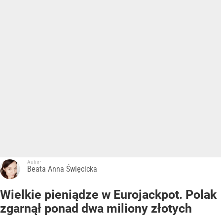
Autor:
Beata Anna Święcicka
Wielkie pieniądze w Eurojackpot. Polak
zgarnął ponad dwa miliony złotych