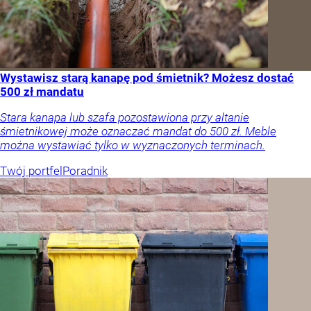
Wystawisz starą kanapę pod śmietnik? Możesz dostać
500 zł mandatu
Stara kanapa lub szafa pozostawiona przy altanie
śmietnikowej może oznaczać mandat do 500 zł. Meble
można wystawiać tylko w wyznaczonych terminach.
Twój portfel
Poradnik