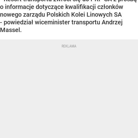
o informacje dotyczące kwalifikacji członków
nowego zarządu Polskich Kolei Linowych SA
- powiedział wiceminister transportu Andrzej
Massel.