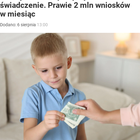
świadczenie. Prawie 2 mln wniosków
w miesiąc
Dodano:
6
sierpnia
13:00