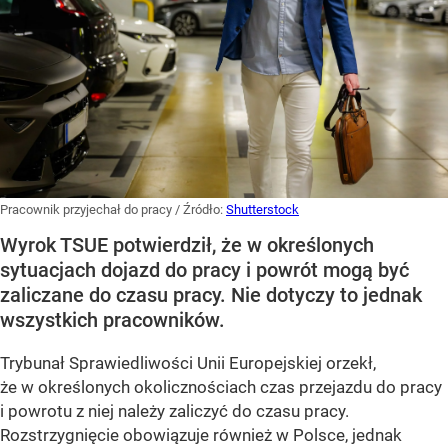
Pracownik przyjechał do pracy
/ Źródło:
Shutterstock
Wyrok TSUE potwierdził, że w określonych
sytuacjach dojazd do pracy i powrót mogą być
zaliczane do czasu pracy. Nie dotyczy to jednak
wszystkich pracowników.
Trybunał Sprawiedliwości Unii Europejskiej orzekł,
że w określonych okolicznościach czas przejazdu do pracy
i powrotu z niej należy zaliczyć do czasu pracy.
Rozstrzygnięcie obowiązuje również w Polsce, jednak