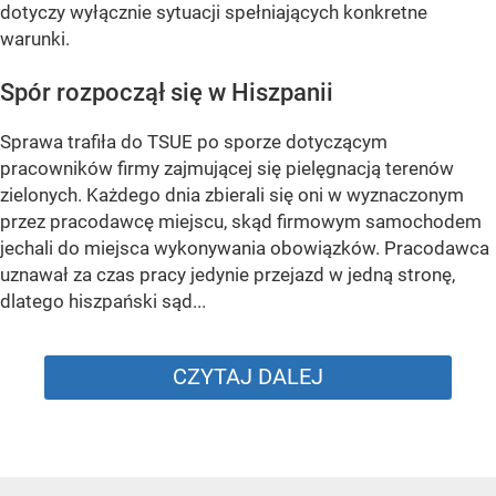
dotyczy wyłącznie sytuacji spełniających konkretne
warunki.
Spór rozpoczął się w Hiszpanii
Sprawa trafiła do TSUE po sporze dotyczącym
pracowników firmy zajmującej się pielęgnacją terenów
zielonych. Każdego dnia zbierali się oni w wyznaczonym
przez pracodawcę miejscu, skąd firmowym samochodem
jechali do miejsca wykonywania obowiązków. Pracodawca
uznawał za czas pracy jedynie przejazd w jedną stronę,
dlatego hiszpański sąd...
CZYTAJ DALEJ