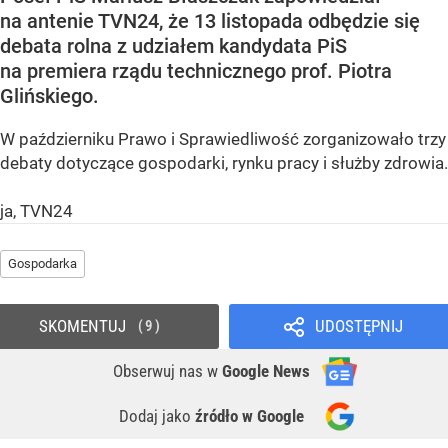
na antenie TVN24, że 13 listopada odbędzie się
debata rolna z udziałem kandydata PiS
na premiera rządu technicznego prof. Piotra
Glińskiego.
W październiku Prawo i Sprawiedliwość zorganizowało trzy
debaty dotyczące gospodarki, rynku pracy i służby zdrowia.
ja, TVN24
Gospodarka
SKOMENTUJ
UDOSTĘPNIJ
9
Obserwuj nas
w
Google News
Dodaj jako
źródło w Google