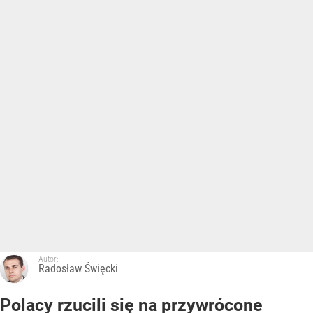
Autor:
Radosław Święcki
Polacy rzucili się na przywrócone