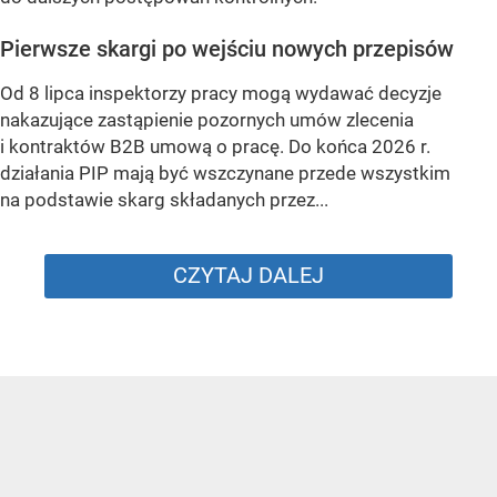
Pierwsze skargi po wejściu nowych przepisów
Od 8 lipca inspektorzy pracy mogą wydawać decyzje
nakazujące zastąpienie pozornych umów zlecenia
i kontraktów B2B umową o pracę. Do końca 2026 r.
działania PIP mają być wszczynane przede wszystkim
na podstawie skarg składanych przez...
CZYTAJ DALEJ