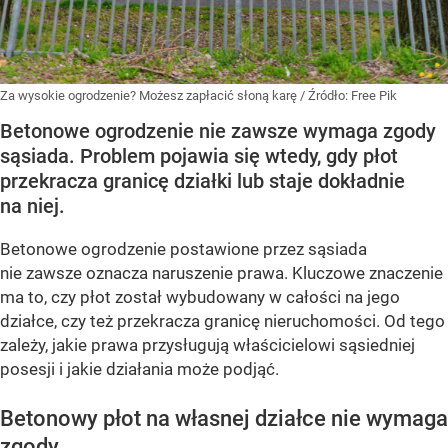
Za wysokie ogrodzenie? Możesz zapłacić słoną karę
/ Źródło:
Free Pik
Betonowe ogrodzenie nie zawsze wymaga zgody
sąsiada. Problem pojawia się wtedy, gdy płot
przekracza granicę działki lub staje dokładnie
na niej.
Betonowe ogrodzenie postawione przez sąsiada
nie zawsze oznacza naruszenie prawa. Kluczowe znaczenie
ma to, czy płot został wybudowany w całości na jego
działce, czy też przekracza granicę nieruchomości. Od tego
zależy, jakie prawa przysługują właścicielowi sąsiedniej
posesji i jakie działania może podjąć.
Betonowy płot na własnej działce nie wymaga
zgody