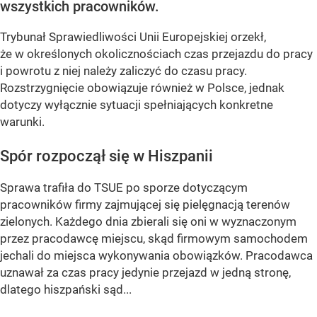
wszystkich pracowników.
Trybunał Sprawiedliwości Unii Europejskiej orzekł,
że w określonych okolicznościach czas przejazdu do pracy
i powrotu z niej należy zaliczyć do czasu pracy.
Rozstrzygnięcie obowiązuje również w Polsce, jednak
dotyczy wyłącznie sytuacji spełniających konkretne
warunki.
Spór rozpoczął się w Hiszpanii
Sprawa trafiła do TSUE po sporze dotyczącym
pracowników firmy zajmującej się pielęgnacją terenów
zielonych. Każdego dnia zbierali się oni w wyznaczonym
przez pracodawcę miejscu, skąd firmowym samochodem
jechali do miejsca wykonywania obowiązków. Pracodawca
uznawał za czas pracy jedynie przejazd w jedną stronę,
dlatego hiszpański sąd...