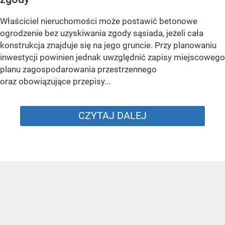
Właściciel nieruchomości może postawić betonowe
ogrodzenie bez uzyskiwania zgody sąsiada, jeżeli cała
konstrukcja znajduje się na jego gruncie. Przy planowaniu
inwestycji powinien jednak uwzględnić zapisy miejscowego
planu zagospodarowania przestrzennego
oraz obowiązujące przepisy...
CZYTAJ DALEJ