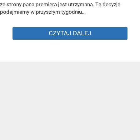
ze strony pana premiera jest utrzymana. Tę decyzję
podejmiemy w przyszłym tygodniu...
CZYTAJ DALEJ