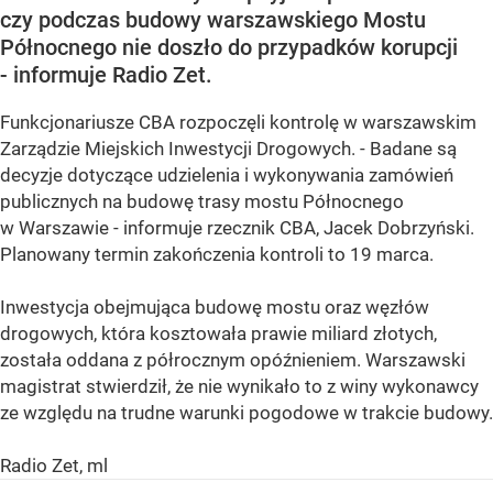
czy podczas budowy warszawskiego Mostu
Północnego nie doszło do przypadków korupcji
- informuje Radio Zet.
Funkcjonariusze CBA rozpoczęli kontrolę w warszawskim
Zarządzie Miejskich Inwestycji Drogowych. - Badane są
decyzje dotyczące udzielenia i wykonywania zamówień
publicznych na budowę trasy mostu Północnego
w Warszawie - informuje rzecznik CBA, Jacek Dobrzyński.
Planowany termin zakończenia kontroli to 19 marca.
Inwestycja obejmująca budowę mostu oraz węzłów
drogowych, która kosztowała prawie miliard złotych,
została oddana z półrocznym opóźnieniem. Warszawski
magistrat stwierdził, że nie wynikało to z winy wykonawcy
ze względu na trudne warunki pogodowe w trakcie budowy.
Radio Zet, ml