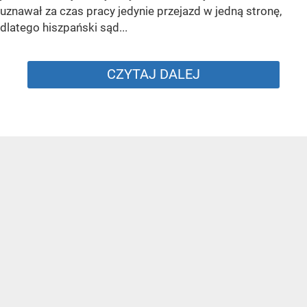
uznawał za czas pracy jedynie przejazd w jedną stronę,
dlatego hiszpański sąd...
CZYTAJ DALEJ