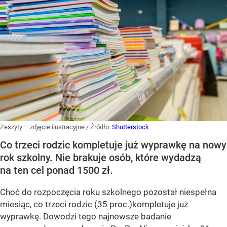
Zeszyty – zdjęcie ilustracyjne
/ Źródło:
Shutterstock
Co trzeci rodzic kompletuje już wyprawkę na nowy
rok szkolny. Nie brakuje osób, które wydadzą
na ten cel ponad 1500 zł.
Choć do rozpoczęcia roku szkolnego pozostał niespełna
miesiąc, co trzeci rodzic (35 proc.)kompletuje już
wyprawkę. Dowodzi tego najnowsze badanie