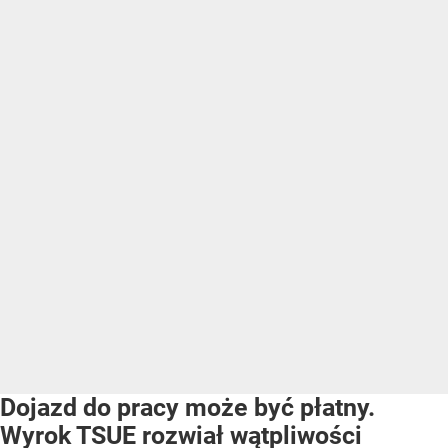
Dojazd do pracy może być płatny.
Wyrok TSUE rozwiał wątpliwości