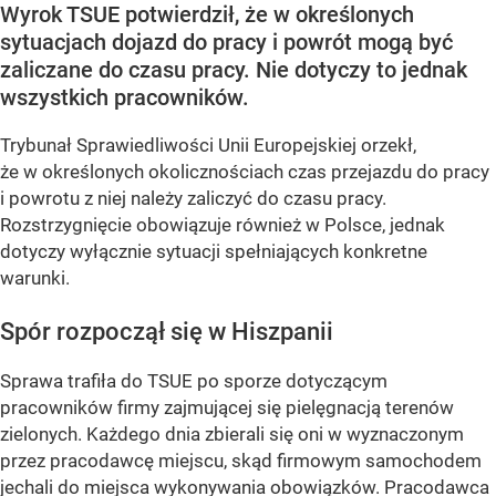
Wyrok TSUE potwierdził, że w określonych
sytuacjach dojazd do pracy i powrót mogą być
zaliczane do czasu pracy. Nie dotyczy to jednak
wszystkich pracowników.
Trybunał Sprawiedliwości Unii Europejskiej orzekł,
że w określonych okolicznościach czas przejazdu do pracy
i powrotu z niej należy zaliczyć do czasu pracy.
Rozstrzygnięcie obowiązuje również w Polsce, jednak
dotyczy wyłącznie sytuacji spełniających konkretne
warunki.
Spór rozpoczął się w Hiszpanii
Sprawa trafiła do TSUE po sporze dotyczącym
pracowników firmy zajmującej się pielęgnacją terenów
zielonych. Każdego dnia zbierali się oni w wyznaczonym
przez pracodawcę miejscu, skąd firmowym samochodem
jechali do miejsca wykonywania obowiązków. Pracodawca