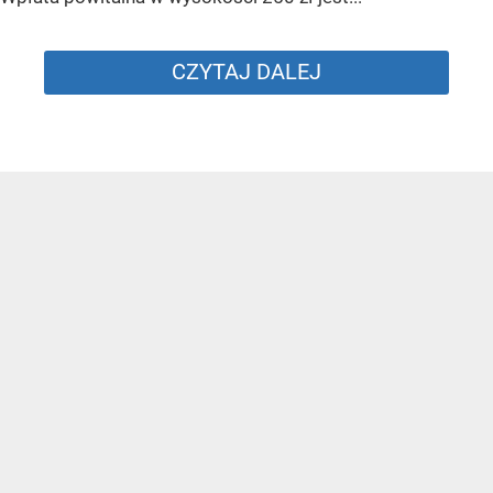
CZYTAJ DALEJ