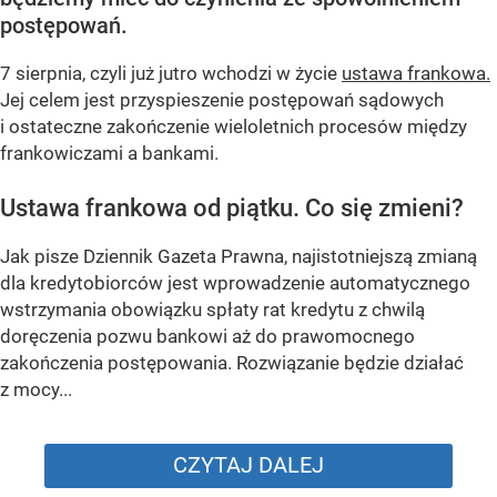
postępowań.
7 sierpnia, czyli już jutro wchodzi w życie
ustawa frankowa.
Jej celem jest przyspieszenie postępowań sądowych
i ostateczne zakończenie wieloletnich procesów między
frankowiczami a bankami.
Ustawa frankowa od piątku. Co się zmieni?
Jak pisze Dziennik Gazeta Prawna, najistotniejszą zmianą
dla kredytobiorców jest wprowadzenie automatycznego
wstrzymania obowiązku spłaty rat kredytu z chwilą
doręczenia pozwu bankowi aż do prawomocnego
zakończenia postępowania. Rozwiązanie będzie działać
z mocy...
CZYTAJ DALEJ