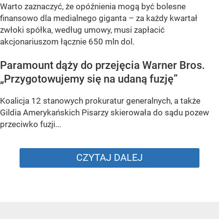
Warto zaznaczyć, że opóźnienia mogą być bolesne
finansowo dla medialnego giganta – za każdy kwartał
zwłoki spółka, według umowy, musi zapłacić
akcjonariuszom łącznie 650 mln dol.
Paramount dąży do przejęcia Warner Bros.
„Przygotowujemy się na udaną fuzję”
Koalicja 12 stanowych prokuratur generalnych, a także
Gildia Amerykańskich Pisarzy skierowała do sądu pozew
przeciwko fuzji...
CZYTAJ DALEJ