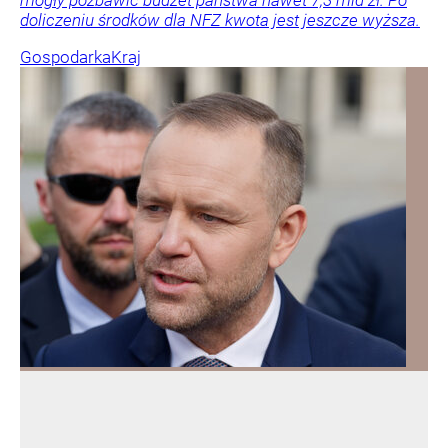
doliczeniu środków dla NFZ kwota jest jeszcze wyższa.
Gospodarka
Kraj