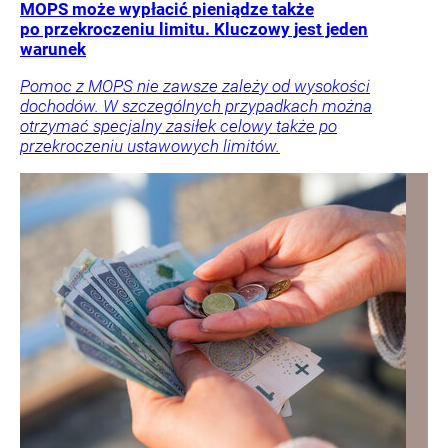
MOPS może wypłacić pieniądze także
po przekroczeniu limitu. Kluczowy jest jeden
warunek
Pomoc z MOPS nie zawsze zależy od wysokości
dochodów. W szczególnych przypadkach można
otrzymać specjalny zasiłek celowy także po
przekroczeniu ustawowych limitów.