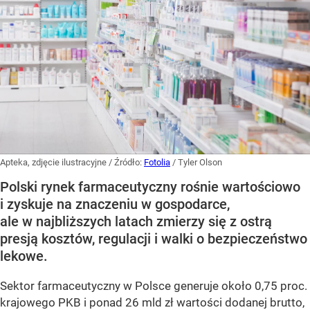
Apteka, zdjęcie ilustracyjne
/ Źródło:
Fotolia
/
Tyler Olson
Polski rynek farmaceutyczny rośnie wartościowo
i zyskuje na znaczeniu w gospodarce,
ale w najbliższych latach zmierzy się z ostrą
presją kosztów, regulacji i walki o bezpieczeństwo
lekowe.
Sektor farmaceutyczny w Polsce generuje około 0,75 proc.
krajowego PKB i ponad 26 mld zł wartości dodanej brutto,