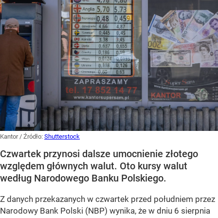
Kantor
/ Źródło:
Shutterstock
Czwartek przynosi dalsze umocnienie złotego
względem głównych walut. Oto kursy walut
według Narodowego Banku Polskiego.
Z danych przekazanych w czwartek przed południem przez
Narodowy Bank Polski (NBP) wynika, że w dniu 6 sierpnia