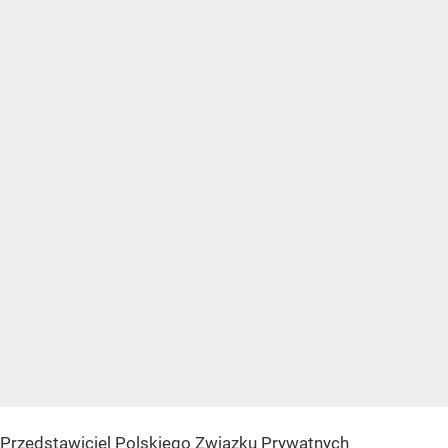
Przedstawiciel Polskiego Związku Prywatnych