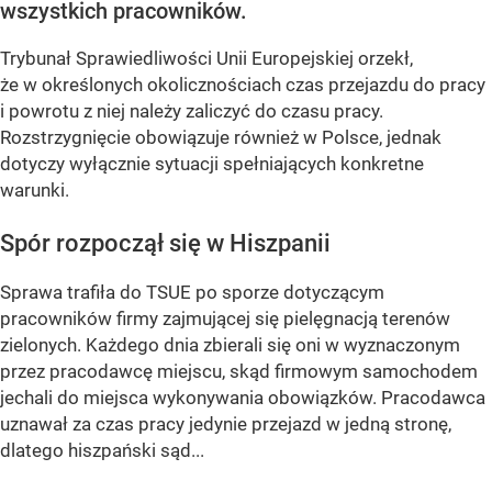
wszystkich pracowników.
Trybunał Sprawiedliwości Unii Europejskiej orzekł,
że w określonych okolicznościach czas przejazdu do pracy
i powrotu z niej należy zaliczyć do czasu pracy.
Rozstrzygnięcie obowiązuje również w Polsce, jednak
dotyczy wyłącznie sytuacji spełniających konkretne
warunki.
Spór rozpoczął się w Hiszpanii
Sprawa trafiła do TSUE po sporze dotyczącym
pracowników firmy zajmującej się pielęgnacją terenów
zielonych. Każdego dnia zbierali się oni w wyznaczonym
przez pracodawcę miejscu, skąd firmowym samochodem
jechali do miejsca wykonywania obowiązków. Pracodawca
uznawał za czas pracy jedynie przejazd w jedną stronę,
dlatego hiszpański sąd...