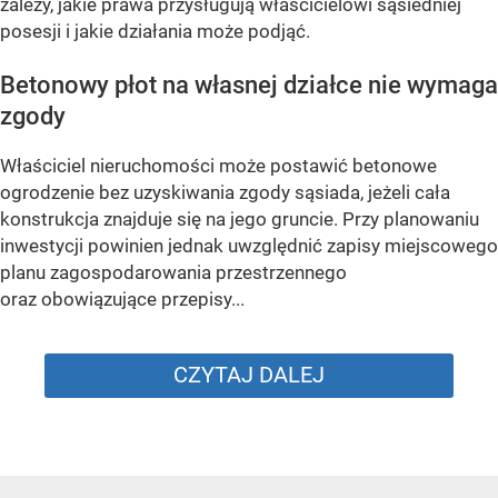
zależy, jakie prawa przysługują właścicielowi sąsiedniej
posesji i jakie działania może podjąć.
Betonowy płot na własnej działce nie wymaga
zgody
Właściciel nieruchomości może postawić betonowe
ogrodzenie bez uzyskiwania zgody sąsiada, jeżeli cała
konstrukcja znajduje się na jego gruncie. Przy planowaniu
inwestycji powinien jednak uwzględnić zapisy miejscowego
planu zagospodarowania przestrzennego
oraz obowiązujące przepisy...
CZYTAJ DALEJ