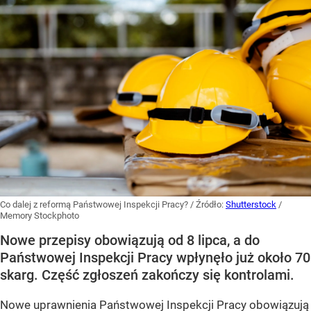
Co dalej z reformą Państwowej Inspekcji Pracy?
/ Źródło:
Shutterstock
/
Memory Stockphoto
Nowe przepisy obowiązują od 8 lipca, a do
Państwowej Inspekcji Pracy wpłynęło już około 70
skarg. Część zgłoszeń zakończy się kontrolami.
Nowe uprawnienia Państwowej Inspekcji Pracy obowiązują