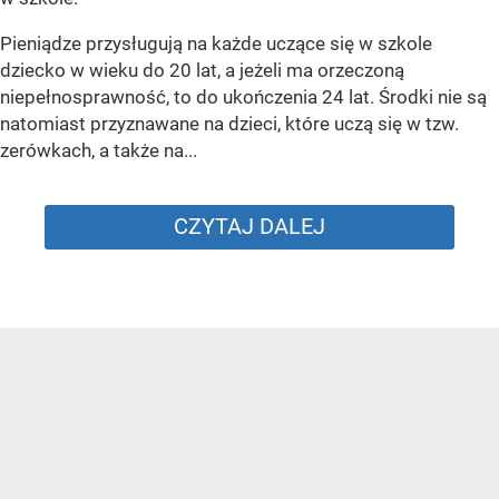
Pieniądze przysługują na każde uczące się w szkole
dziecko w wieku do 20 lat, a jeżeli ma orzeczoną
niepełnosprawność, to do ukończenia 24 lat. Środki nie są
natomiast przyznawane na dzieci, które uczą się w tzw.
zerówkach, a także na...
CZYTAJ DALEJ