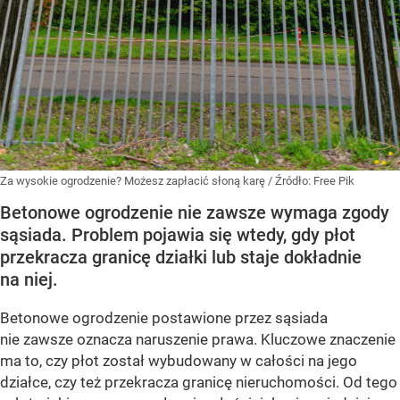
Za wysokie ogrodzenie? Możesz zapłacić słoną karę
/ Źródło:
Free Pik
Betonowe ogrodzenie nie zawsze wymaga zgody
sąsiada. Problem pojawia się wtedy, gdy płot
przekracza granicę działki lub staje dokładnie
na niej.
Betonowe ogrodzenie postawione przez sąsiada
nie zawsze oznacza naruszenie prawa. Kluczowe znaczenie
ma to, czy płot został wybudowany w całości na jego
działce, czy też przekracza granicę nieruchomości. Od tego