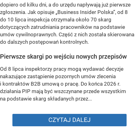
dopiero od kilku dni, a do urzędu napływają już pierwsze
zgłoszenia. Jak opisuje „Business Insider Polska”, od 8
do 10 lipca inspekcja otrzymała około 70 skarg
dotyczących zatrudniania pracowników na podstawie
umów cywilnoprawnych. Część z nich została skierowana
do dalszych postępowań kontrolnych.
Pierwsze skargi po wejściu nowych przepisów
Od 8 lipca inspektorzy pracy mogą wydawać decyzje
nakazujące zastąpienie pozornych umów zlecenia
i kontraktów B2B umową o pracę. Do końca 2026 r.
działania PIP mają być wszczynane przede wszystkim
na podstawie skarg składanych przez...
CZYTAJ DALEJ