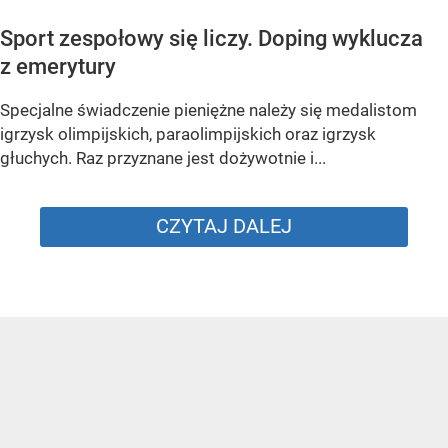
Sport zespołowy się liczy. Doping wyklucza
z emerytury
Specjalne świadczenie pieniężne należy się medalistom
igrzysk olimpijskich, paraolimpijskich oraz igrzysk
głuchych. Raz przyznane jest dożywotnie i...
CZYTAJ DALEJ