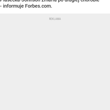
- informuje Forbes.com.