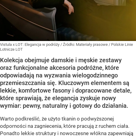
Vistula x LOT: Elegancja w podróży
/ Źródło:
Materiały prasowe
/
Polskie Linie
Lotnicze LOT
Kolekcja obejmuje damskie i męskie zestawy
oraz funkcjonalne akcesoria podróżne, które
odpowiadają na wyzwania wielogodzinnego
przemieszczania się. Kluczowym elementem są
lekkie, komfortowe fasony i dopracowane detale,
które sprawiają, że elegancja zyskuje nowy
wymiar: pewny, naturalny i gotowy do działania.
Warto podkreślić, że użyto tkanin o podwyższonej
odporności na zagniecenia, które pracują z ruchem ciała.
Ponadto lekkie struktury i nowoczesne włókna zapewniają