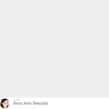
Autor:
Beata Anna Święcicka