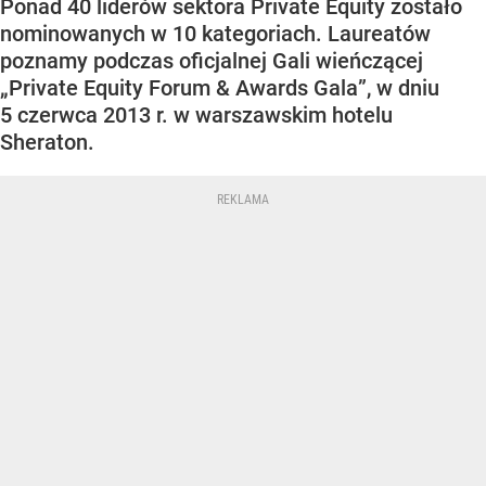
Ponad 40 liderów sektora Private Equity zostało
nominowanych w 10 kategoriach. Laureatów
poznamy podczas oficjalnej Gali wieńczącej
„Private Equity Forum & Awards Gala”, w dniu
5 czerwca 2013 r. w warszawskim hotelu
Sheraton.