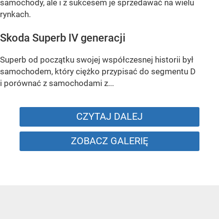
samochody, ale i z sukcesem je sprzedawać na wielu
rynkach.
Skoda Superb IV generacji
Superb od początku swojej współczesnej historii był
samochodem, który ciężko przypisać do segmentu D
i porównać z samochodami z...
CZYTAJ DALEJ
ZOBACZ GALERIĘ