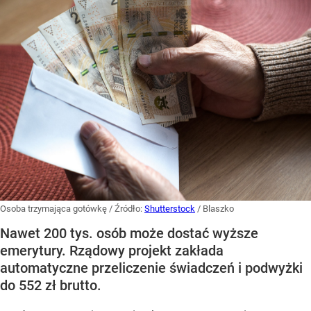
Osoba trzymająca gotówkę
/ Źródło:
Shutterstock
/
Blaszko
Nawet 200 tys. osób może dostać wyższe
emerytury. Rządowy projekt zakłada
automatyczne przeliczenie świadczeń i podwyżki
do 552 zł brutto.