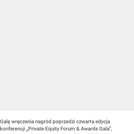
Galę wręczenia nagród poprzedzi czwarta edycja
konferencji „Private Equity Forum & Awards Gala”,