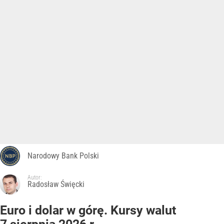
Narodowy Bank Polski
Autor:
Radosław Święcki
Euro i dolar w górę. Kursy walut