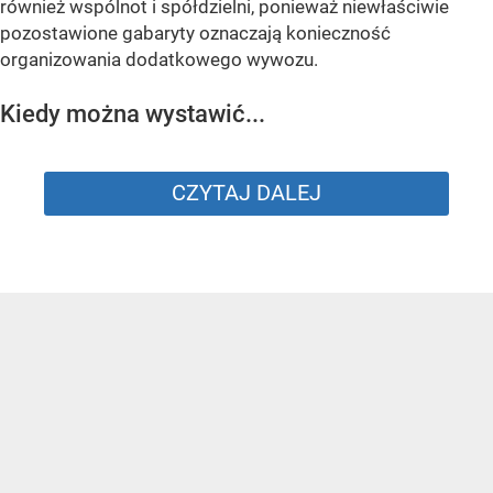
również wspólnot i spółdzielni, ponieważ niewłaściwie
pozostawione gabaryty oznaczają konieczność
organizowania dodatkowego wywozu.
Kiedy można wystawić...
CZYTAJ DALEJ