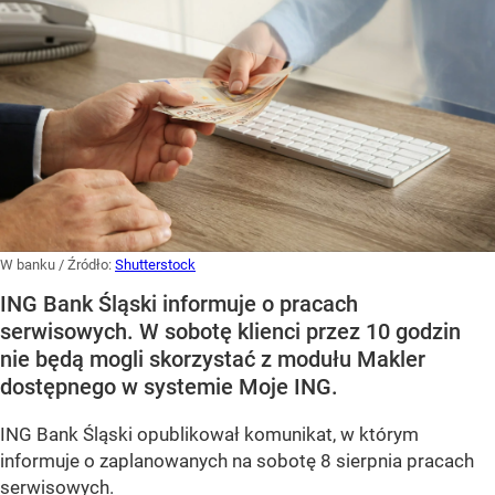
W banku
/ Źródło:
Shutterstock
ING Bank Śląski informuje o pracach
serwisowych. W sobotę klienci przez 10 godzin
nie będą mogli skorzystać z modułu Makler
dostępnego w systemie Moje ING.
ING Bank Śląski opublikował komunikat, w którym
informuje o zaplanowanych na sobotę 8 sierpnia pracach
serwisowych.