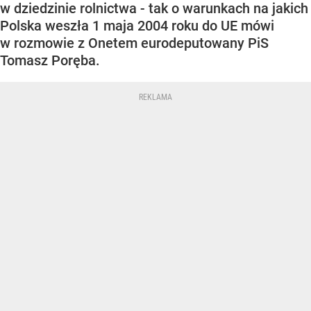
w dziedzinie rolnictwa - tak o warunkach na jakich
Polska weszła 1 maja 2004 roku do UE mówi
w rozmowie z Onetem eurodeputowany PiS
Tomasz Poręba.