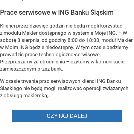
Prace serwisowe w ING Banku Śląskim
Klienci przez dziesięć godzin nie będą mogli korzystać
z modułu Makler dostępnego w systemie Moje ING. –
W
sobotę 8 sierpnia, od godziny 8:00 do 18:00, moduł Makler
w Moim ING będzie niedostępny. W tym czasie będziemy
prowadzić prace technologiczno-serwisowe.
Przepraszamy za utrudnienia –
czytamy w komunikacie
zamieszczonym przez bank.
W czasie trwania prac serwisowych klienci ING Banku
Śląskiego nie będą mogli realizować operacji związanych
z obsługą maklerską,...
CZYTAJ DALEJ