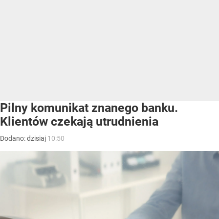
Pilny komunikat znanego banku.
Klientów czekają utrudnienia
Dodano:
dzisiaj
10:50