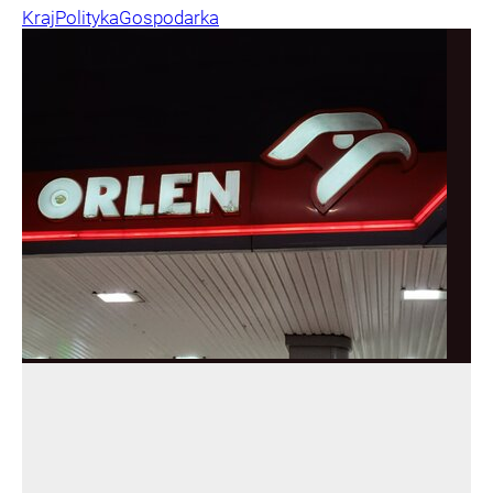
Kraj
Polityka
Gospodarka