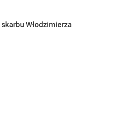
ra skarbu Włodzimierza