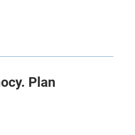
ocy. Plan