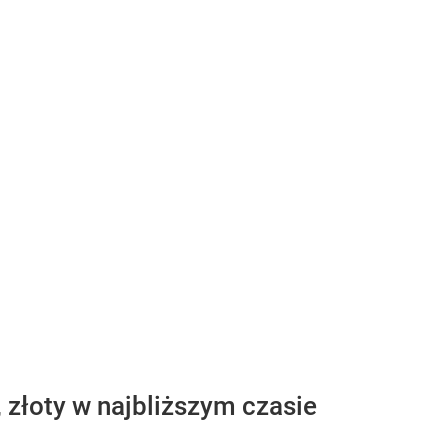
 złoty w najbliższym czasie