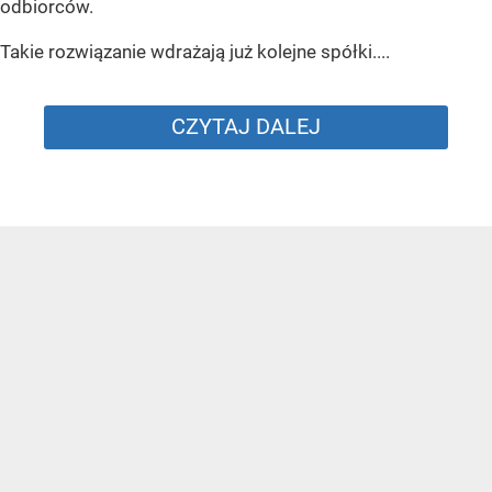
odbiorców.
Takie rozwiązanie wdrażają już kolejne spółki....
CZYTAJ DALEJ