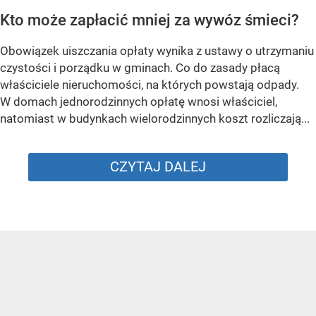
Kto może zapłacić mniej za wywóz śmieci?
Obowiązek uiszczania opłaty wynika z ustawy o utrzymaniu
czystości i porządku w gminach. Co do zasady płacą
właściciele nieruchomości, na których powstają odpady.
W domach jednorodzinnych opłatę wnosi właściciel,
natomiast w budynkach wielorodzinnych koszt rozliczają...
CZYTAJ DALEJ