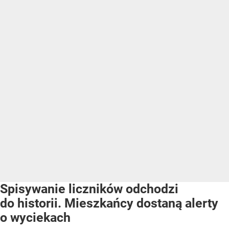
Spisywanie liczników odchodzi
do historii. Mieszkańcy dostaną alerty
o wyciekach