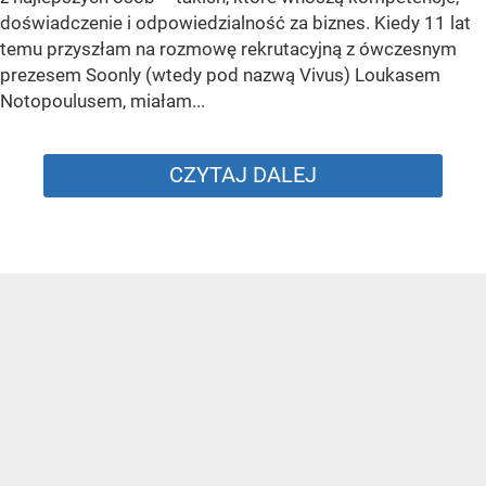
doświadczenie i odpowiedzialność za biznes. Kiedy 11 lat
temu przyszłam na rozmowę rekrutacyjną z ówczesnym
prezesem Soonly (wtedy pod nazwą Vivus) Loukasem
Notopoulusem, miałam...
CZYTAJ DALEJ