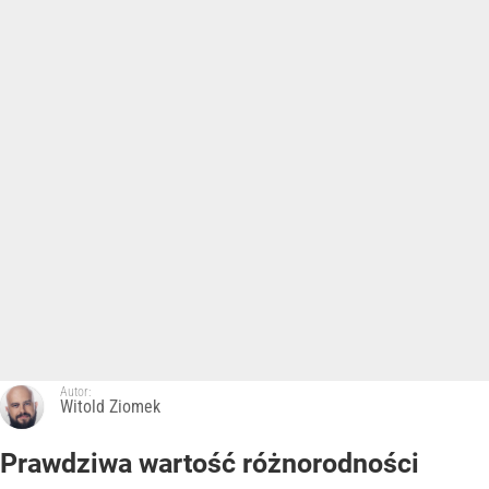
Autor:
Witold Ziomek
Prawdziwa wartość różnorodności