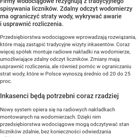
Firmy wodociągowe rezygnują z tradycyjnego
spisywania liczników. Zdalny odczyt wodomierzy
ma ograniczyć straty wody, wykrywać awarie
i usprawnić rozliczenia.
Przedsiębiorstwa wodociągowe wprowadzają rozwiązania,
które mają zastąpić tradycyjne wizyty inkasentów. Coraz
więcej spółek montuje radiowe nakładki na wodomierze,
umożliwiające zdalny odczyt liczników. Zmiany mają
usprawnić rozliczenia, ale również pomóc w ograniczaniu
strat wody, które w Polsce wynoszą średnio od 20 do 25
proc.
Inkasenci będą potrzebni coraz rzadziej
Nowy system opiera się na radiowych nakładkach
montowanych na wodomierzach. Dzięki nim
przedsiębiorstwa wodociągowe mogą odczytywać stan
liczników zdalnie, bez konieczności odwiedzania