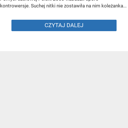
kontrowersje. Suchej nitki nie zostawiła na nim koleżanka...
CZYTAJ DALEJ