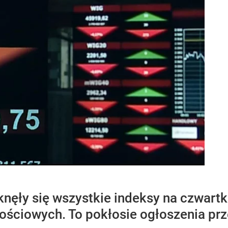
ęły się wszystkie indeksy na czwartk
ościowych. To pokłosie ogłoszenia prz