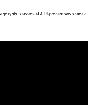
okiego rynku zanotował 4,16-procentowy spadek.