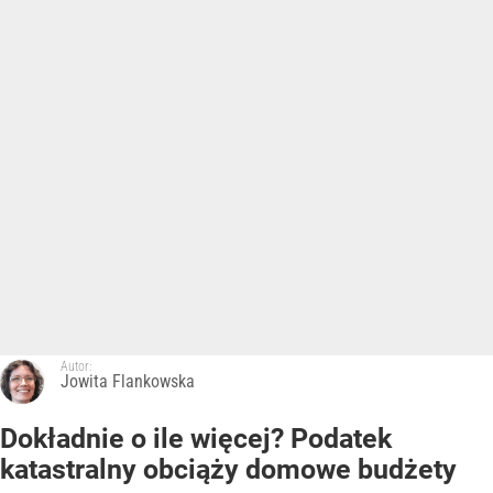
Autor:
Jowita Flankowska
Dokładnie o ile więcej? Podatek
katastralny obciąży domowe budżety