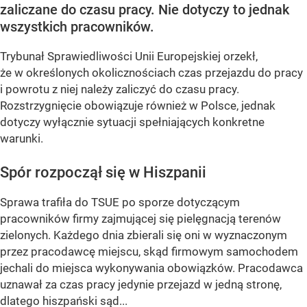
zaliczane do czasu pracy. Nie dotyczy to jednak
wszystkich pracowników.
Trybunał Sprawiedliwości Unii Europejskiej orzekł,
że w określonych okolicznościach czas przejazdu do pracy
i powrotu z niej należy zaliczyć do czasu pracy.
Rozstrzygnięcie obowiązuje również w Polsce, jednak
dotyczy wyłącznie sytuacji spełniających konkretne
warunki.
Spór rozpoczął się w Hiszpanii
Sprawa trafiła do TSUE po sporze dotyczącym
pracowników firmy zajmującej się pielęgnacją terenów
zielonych. Każdego dnia zbierali się oni w wyznaczonym
przez pracodawcę miejscu, skąd firmowym samochodem
jechali do miejsca wykonywania obowiązków. Pracodawca
uznawał za czas pracy jedynie przejazd w jedną stronę,
dlatego hiszpański sąd...