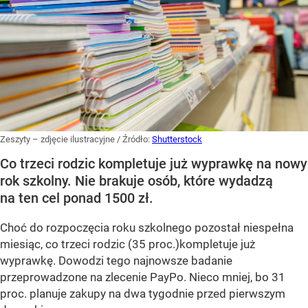
Zeszyty – zdjęcie ilustracyjne
/ Źródło:
Shutterstock
Co trzeci rodzic kompletuje już wyprawkę na nowy
rok szkolny. Nie brakuje osób, które wydadzą
na ten cel ponad 1500 zł.
Choć do rozpoczęcia roku szkolnego pozostał niespełna
miesiąc, co trzeci rodzic (35 proc.)kompletuje już
wyprawkę. Dowodzi tego najnowsze badanie
przeprowadzone na zlecenie PayPo. Nieco mniej, bo 31
proc. planuje zakupy na dwa tygodnie przed pierwszym