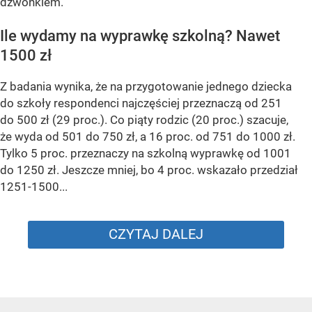
dzwonkiem.
Ile wydamy na wyprawkę szkolną? Nawet
1500 zł
Z badania wynika, że na przygotowanie jednego dziecka
do szkoły respondenci najczęściej przeznaczą od 251
do 500 zł (29 proc.). Co piąty rodzic (20 proc.) szacuje,
że wyda od 501 do 750 zł, a 16 proc. od 751 do 1000 zł.
Tylko 5 proc. przeznaczy na szkolną wyprawkę od 1001
do 1250 zł. Jeszcze mniej, bo 4 proc. wskazało przedział
1251-1500...
CZYTAJ DALEJ