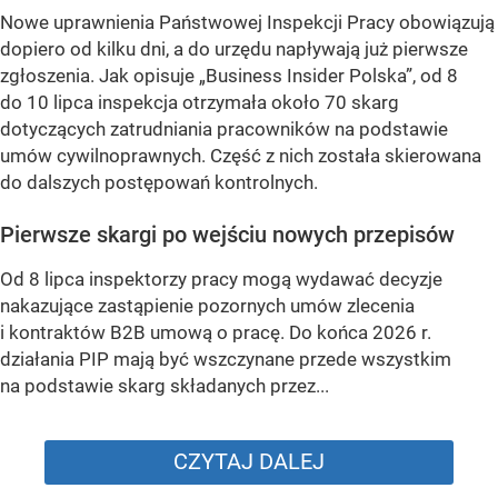
Nowe uprawnienia Państwowej Inspekcji Pracy obowiązują
dopiero od kilku dni, a do urzędu napływają już pierwsze
zgłoszenia. Jak opisuje „Business Insider Polska”, od 8
do 10 lipca inspekcja otrzymała około 70 skarg
dotyczących zatrudniania pracowników na podstawie
umów cywilnoprawnych. Część z nich została skierowana
do dalszych postępowań kontrolnych.
Pierwsze skargi po wejściu nowych przepisów
Od 8 lipca inspektorzy pracy mogą wydawać decyzje
nakazujące zastąpienie pozornych umów zlecenia
i kontraktów B2B umową o pracę. Do końca 2026 r.
działania PIP mają być wszczynane przede wszystkim
na podstawie skarg składanych przez...
CZYTAJ DALEJ