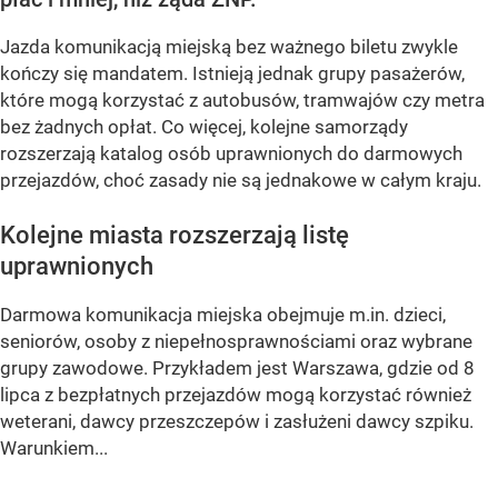
Jazda komunikacją miejską bez ważnego biletu zwykle
kończy się mandatem. Istnieją jednak grupy pasażerów,
które mogą korzystać z autobusów, tramwajów czy metra
bez żadnych opłat. Co więcej, kolejne samorządy
rozszerzają katalog osób uprawnionych do darmowych
przejazdów, choć zasady nie są jednakowe w całym kraju.
Kolejne miasta rozszerzają listę
uprawnionych
Darmowa komunikacja miejska obejmuje m.in. dzieci,
seniorów, osoby z niepełnosprawnościami oraz wybrane
grupy zawodowe. Przykładem jest Warszawa, gdzie od 8
lipca z bezpłatnych przejazdów mogą korzystać również
weterani, dawcy przeszczepów i zasłużeni dawcy szpiku.
Warunkiem...