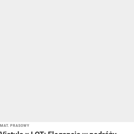
MAT. PRASOWY