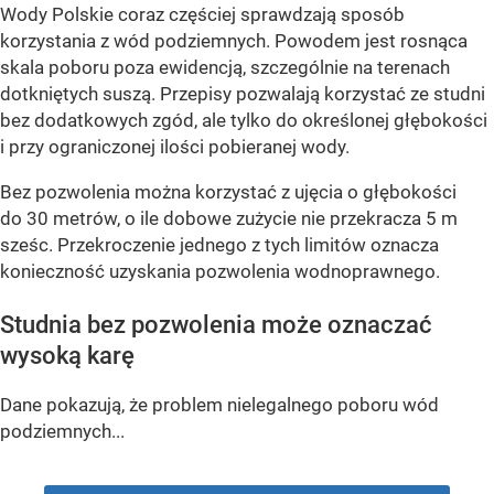
Wody Polskie coraz częściej sprawdzają sposób
korzystania z wód podziemnych. Powodem jest rosnąca
skala poboru poza ewidencją, szczególnie na terenach
dotkniętych suszą. Przepisy pozwalają korzystać ze studni
bez dodatkowych zgód, ale tylko do określonej głębokości
i przy ograniczonej ilości pobieranej wody.
Bez pozwolenia można korzystać z ujęcia o głębokości
do 30 metrów, o ile dobowe zużycie nie przekracza 5 m
sześc. Przekroczenie jednego z tych limitów oznacza
konieczność uzyskania pozwolenia wodnoprawnego.
Studnia bez pozwolenia może oznaczać
wysoką karę
Dane pokazują, że problem nielegalnego poboru wód
podziemnych...