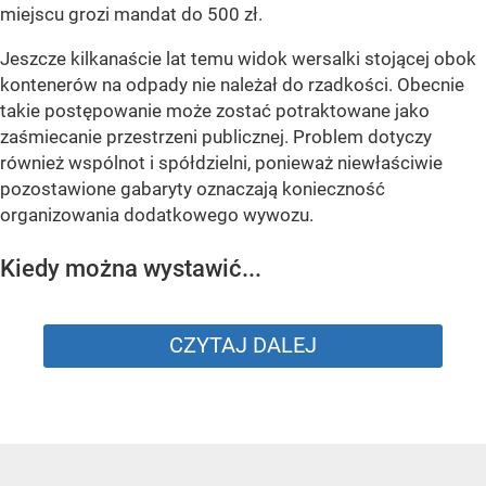
miejscu grozi mandat do 500 zł.
Jeszcze kilkanaście lat temu widok wersalki stojącej obok
kontenerów na odpady nie należał do rzadkości. Obecnie
takie postępowanie może zostać potraktowane jako
zaśmiecanie przestrzeni publicznej. Problem dotyczy
również wspólnot i spółdzielni, ponieważ niewłaściwie
pozostawione gabaryty oznaczają konieczność
organizowania dodatkowego wywozu.
Kiedy można wystawić...
CZYTAJ DALEJ