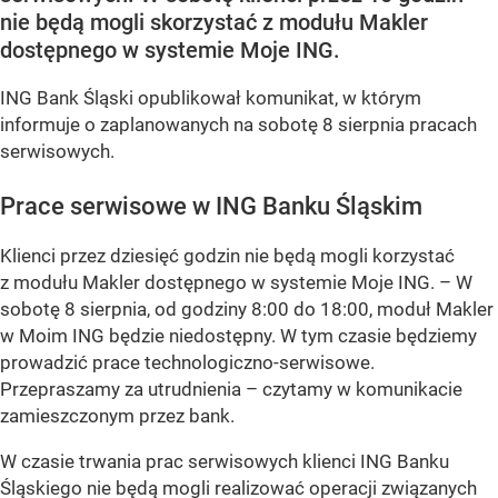
nie będą mogli skorzystać z modułu Makler
dostępnego w systemie Moje ING.
ING Bank Śląski opublikował komunikat, w którym
informuje o zaplanowanych na sobotę 8 sierpnia pracach
serwisowych.
Prace serwisowe w ING Banku Śląskim
Klienci przez dziesięć godzin nie będą mogli korzystać
z modułu Makler dostępnego w systemie Moje ING. –
W
sobotę 8 sierpnia, od godziny 8:00 do 18:00, moduł Makler
w Moim ING będzie niedostępny. W tym czasie będziemy
prowadzić prace technologiczno-serwisowe.
Przepraszamy za utrudnienia –
czytamy w komunikacie
zamieszczonym przez bank.
W czasie trwania prac serwisowych klienci ING Banku
Śląskiego nie będą mogli realizować operacji związanych