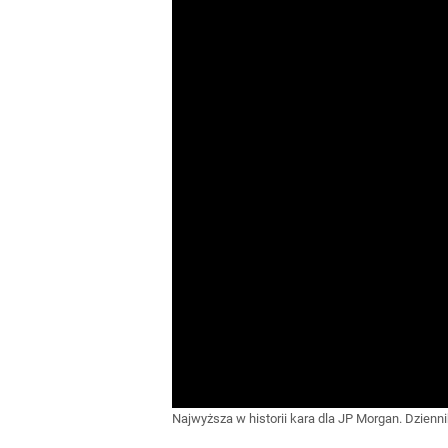
Najwyższa w historii kara dla JP Morgan. Dzienn