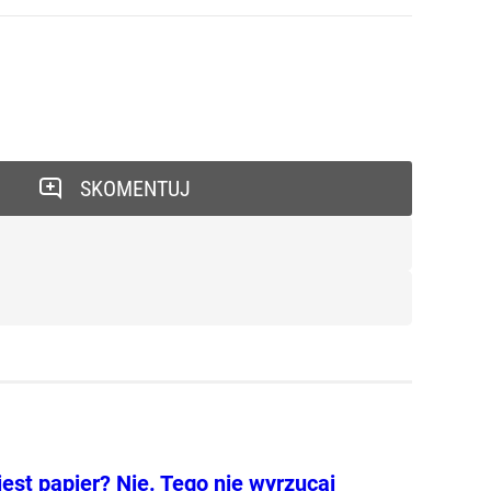
SKOMENTUJ
jest papier? Nie. Tego nie wyrzucaj