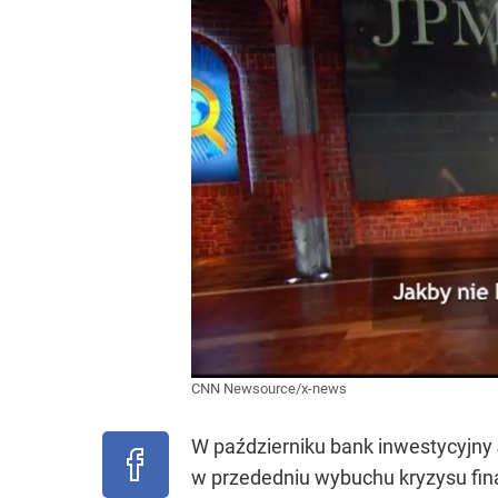
CNN Newsource/x-news
W październiku bank inwestycyjny 
w przededniu wybuchu kryzysu fin