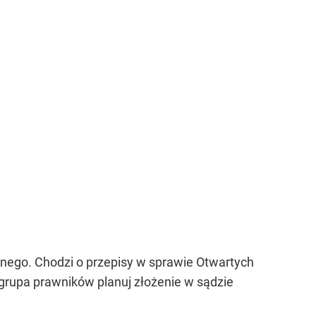
nego. Chodzi o przepisy w sprawie Otwartych
grupa prawników planuj złożenie w sądzie