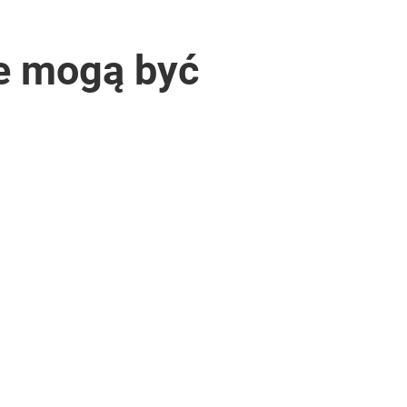
ze mogą być