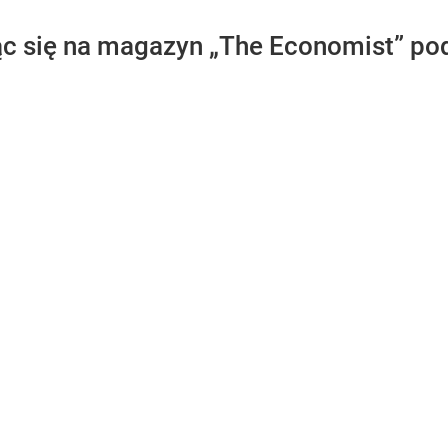
ąc się na magazyn „The Economist” pod