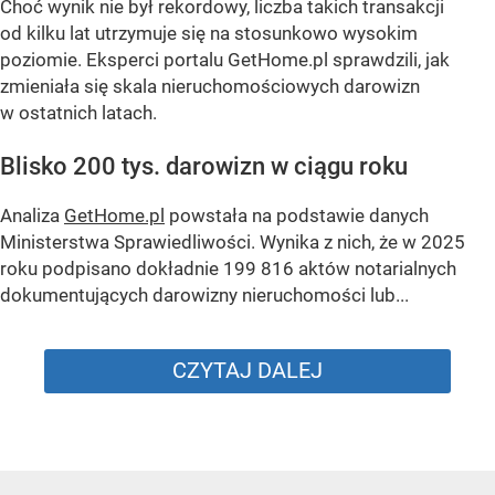
Choć wynik nie był rekordowy, liczba takich transakcji
od kilku lat utrzymuje się na stosunkowo wysokim
poziomie. Eksperci portalu GetHome.pl sprawdzili, jak
zmieniała się skala nieruchomościowych darowizn
w ostatnich latach.
Blisko 200 tys. darowizn w ciągu roku
Analiza
GetHome.pl
powstała na podstawie danych
Ministerstwa Sprawiedliwości. Wynika z nich, że w 2025
roku podpisano dokładnie 199 816 aktów notarialnych
dokumentujących darowizny nieruchomości lub...
CZYTAJ DALEJ