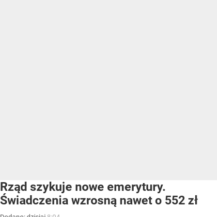
Rząd szykuje nowe emerytury.
Świadczenia wzrosną nawet o 552 zł