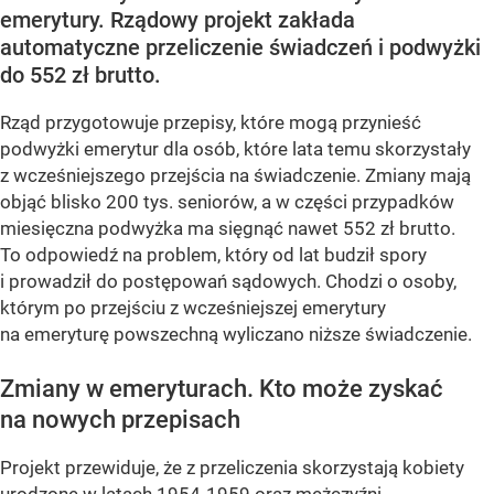
emerytury. Rządowy projekt zakłada
automatyczne przeliczenie świadczeń i podwyżki
do 552 zł brutto.
Rząd przygotowuje przepisy, które mogą przynieść
podwyżki emerytur dla osób, które lata temu skorzystały
z wcześniejszego przejścia na świadczenie. Zmiany mają
objąć blisko 200 tys. seniorów, a w części przypadków
miesięczna podwyżka ma sięgnąć nawet 552 zł brutto.
To odpowiedź na problem, który od lat budził spory
i prowadził do postępowań sądowych. Chodzi o osoby,
którym po przejściu z wcześniejszej emerytury
na emeryturę powszechną wyliczano niższe świadczenie.
Zmiany w emeryturach. Kto może zyskać
na nowych przepisach
Projekt przewiduje, że z przeliczenia skorzystają kobiety