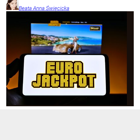
Beata Anna
Święcicka