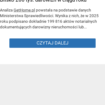
Analiza
GetHome.pl
powstała na podstawie danych
Ministerstwa Sprawiedliwości. Wynika z nich, że w 2025
roku podpisano dokładnie 199 816 aktów notarialnych
dokumentujących darowizny nieruchomości lub...
CZYTAJ DALEJ