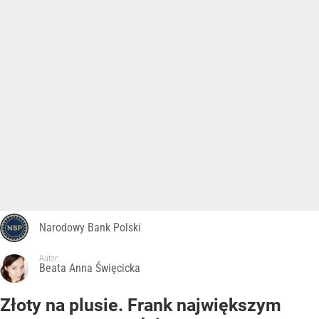
Narodowy Bank Polski
Autor:
Beata Anna Święcicka
Złoty na plusie. Frank największym