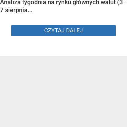
Analiza tygodnia na rynku głównych walut (3–
7 sierpnia...
CZYTAJ DALEJ