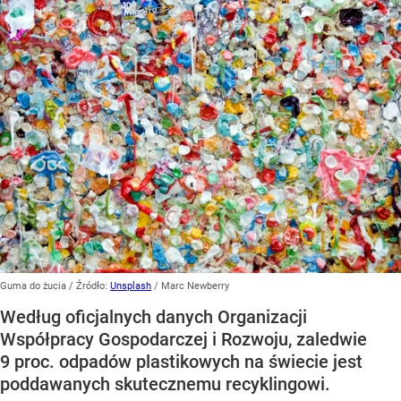
Guma do żucia
/ Źródło:
Unsplash
/
Marc Newberry
Według oficjalnych danych Organizacji
Współpracy Gospodarczej i Rozwoju, zaledwie
9 proc. odpadów plastikowych na świecie jest
poddawanych skutecznemu recyklingowi.