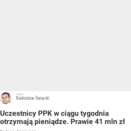
Autor:
Radosław Święcki
Uczestnicy PPK w ciągu tygodnia
otrzymają pieniądze. Prawie 41 mln zł