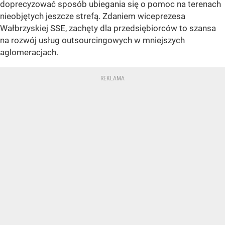
doprecyzować sposób ubiegania się o pomoc na terenach
nieobjętych jeszcze strefą. Zdaniem wiceprezesa
Wałbrzyskiej SSE, zachęty dla przedsiębiorców to szansa
na rozwój usług outsourcingowych w mniejszych
aglomeracjach.