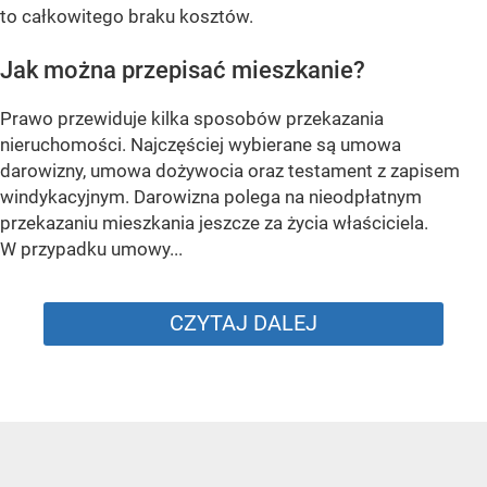
to całkowitego braku kosztów.
Jak można przepisać mieszkanie?
Prawo przewiduje kilka sposobów przekazania
nieruchomości. Najczęściej wybierane są umowa
darowizny, umowa dożywocia oraz testament z zapisem
windykacyjnym. Darowizna polega na nieodpłatnym
przekazaniu mieszkania jeszcze za życia właściciela.
W przypadku umowy...
CZYTAJ DALEJ