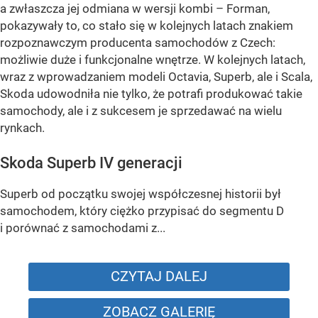
a zwłaszcza jej odmiana w wersji kombi – Forman,
pokazywały to, co stało się w kolejnych latach znakiem
rozpoznawczym producenta samochodów z Czech:
możliwie duże i funkcjonalne wnętrze. W kolejnych latach,
wraz z wprowadzaniem modeli Octavia, Superb, ale i Scala,
Skoda udowodniła nie tylko, że potrafi produkować takie
samochody, ale i z sukcesem je sprzedawać na wielu
rynkach.
Skoda Superb IV generacji
Superb od początku swojej współczesnej historii był
samochodem, który ciężko przypisać do segmentu D
i porównać z samochodami z...
CZYTAJ DALEJ
ZOBACZ GALERIĘ