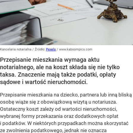
Kancelaria notarialna
/ Źródło:
Pexels
/
www.kaboompics.com
Przepisanie mieszkania wymaga aktu
notarialnego, ale na koszt składa się nie tylko
taksa. Znaczenie mają także podatki, opłaty
sądowe i wartość nieruchomości.
Przepisanie mieszkania na dziecko, partnera lub inną bliską
osobę wiąże się z obowiązkową wizytą u notariusza.
Ostateczny koszt zależy od wartości nieruchomości,
wybranej formy przekazania oraz dodatkowych opłat
i podatków. W niektórych przypadkach można skorzystać
ze zwolnienia podatkowego, jednak nie oznacza