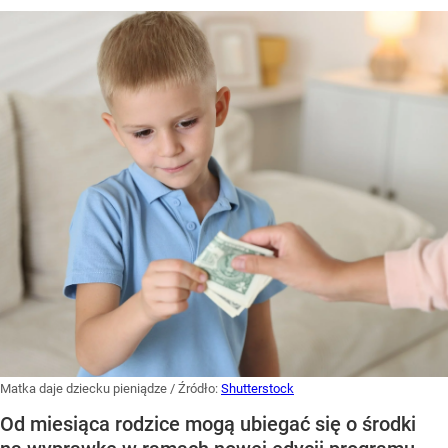
Matka daje dziecku pieniądze
/ Źródło:
Shutterstock
Od miesiąca rodzice mogą ubiegać się o środki