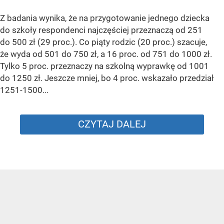
Z badania wynika, że na przygotowanie jednego dziecka
do szkoły respondenci najczęściej przeznaczą od 251
do 500 zł (29 proc.). Co piąty rodzic (20 proc.) szacuje,
że wyda od 501 do 750 zł, a 16 proc. od 751 do 1000 zł.
Tylko 5 proc. przeznaczy na szkolną wyprawkę od 1001
do 1250 zł. Jeszcze mniej, bo 4 proc. wskazało przedział
1251-1500...
CZYTAJ DALEJ