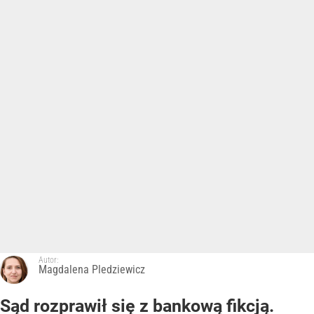
Autor:
Magdalena Pledziewicz
Sąd rozprawił się z bankową fikcją.