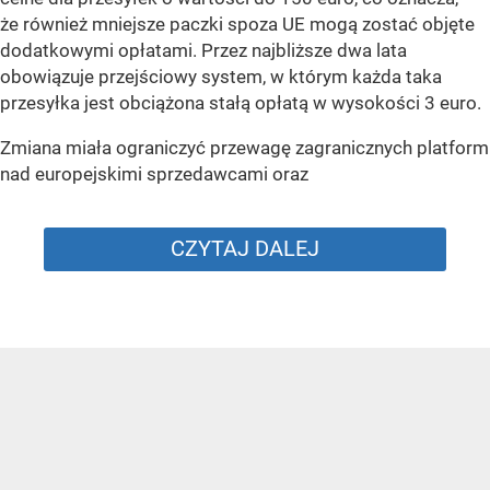
że również mniejsze paczki spoza UE mogą zostać objęte
dodatkowymi opłatami. Przez najbliższe dwa lata
obowiązuje przejściowy system, w którym każda taka
przesyłka jest obciążona stałą opłatą w wysokości 3 euro.
Zmiana miała ograniczyć przewagę zagranicznych platform
nad europejskimi sprzedawcami oraz
CZYTAJ DALEJ