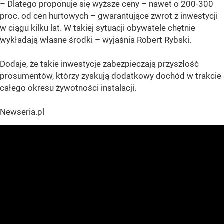
– Dlatego proponuje się wyższe ceny – nawet o 200-300
proc. od cen hurtowych – gwarantujące zwrot z inwestycji
w ciągu kilku lat. W takiej sytuacji obywatele chętnie
wykładają własne środki – wyjaśnia Robert Rybski.
Dodaje, że takie inwestycje zabezpieczają przyszłość
prosumentów, którzy zyskują dodatkowy dochód w trakcie
całego okresu żywotności instalacji.
Newseria.pl