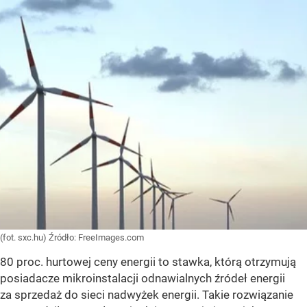
(fot. sxc.hu)
Źródło:
FreeImages.com
80 proc. hurtowej ceny energii to stawka, którą otrzymują
posiadacze mikroinstalacji odnawialnych źródeł energii
za sprzedaż do sieci nadwyżek energii. Takie rozwiązanie