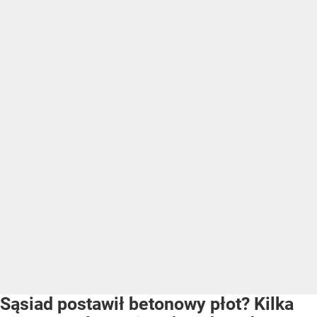
Sąsiad postawił betonowy płot? Kilka