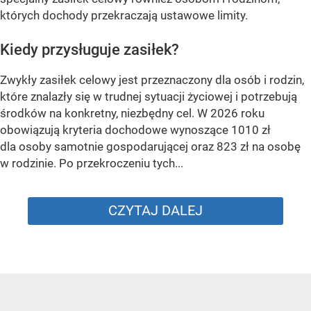
których dochody przekraczają ustawowe limity.
Kiedy przysługuje zasiłek?
Zwykły zasiłek celowy jest przeznaczony dla osób i rodzin,
które znalazły się w trudnej sytuacji życiowej i potrzebują
środków na konkretny, niezbędny cel. W 2026 roku
obowiązują kryteria dochodowe wynoszące 1010 zł
dla osoby samotnie gospodarującej oraz 823 zł na osobę
w rodzinie. Po przekroczeniu tych...
CZYTAJ DALEJ