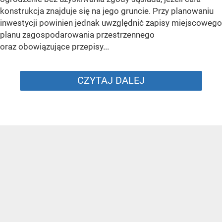
konstrukcja znajduje się na jego gruncie. Przy planowaniu
inwestycji powinien jednak uwzględnić zapisy miejscowego
planu zagospodarowania przestrzennego
oraz obowiązujące przepisy...
CZYTAJ DALEJ