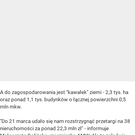
A do zagospodarowania jest "kawałek" ziemi - 2,3 tys. ha
oraz ponad 1,1 tys. budynków o łącznej powierzchni 0,5
mln mkw.
"Do 21 marca udało się nam rozstrzygnąć przetargi na 38
nieruchomości za ponad 22,3 mln zł" - informuje