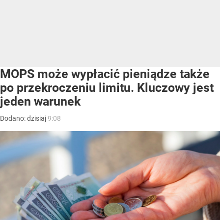
MOPS może wypłacić pieniądze także
po przekroczeniu limitu. Kluczowy jest
jeden warunek
Dodano:
dzisiaj
9:08