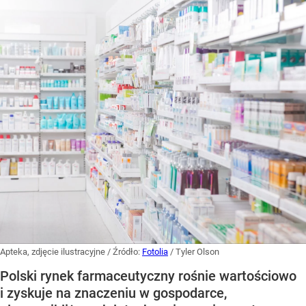
Apteka, zdjęcie ilustracyjne
/ Źródło:
Fotolia
/
Tyler Olson
Polski rynek farmaceutyczny rośnie wartościowo
i zyskuje na znaczeniu w gospodarce,