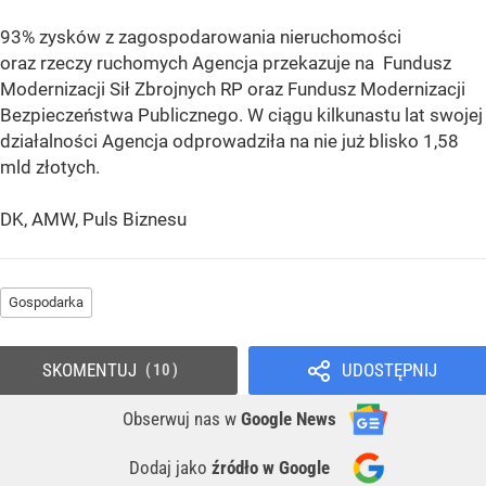
93% zysków z zagospodarowania nieruchomości
oraz rzeczy ruchomych Agencja przekazuje na Fundusz
Modernizacji Sił Zbrojnych RP oraz Fundusz Modernizacji
Bezpieczeństwa Publicznego. W ciągu kilkunastu lat swojej
działalności Agencja odprowadziła na nie już blisko 1,58
mld złotych.
DK, AMW, Puls Biznesu
Gospodarka
SKOMENTUJ
UDOSTĘPNIJ
10
Obserwuj nas
w
Google News
Dodaj jako
źródło w Google