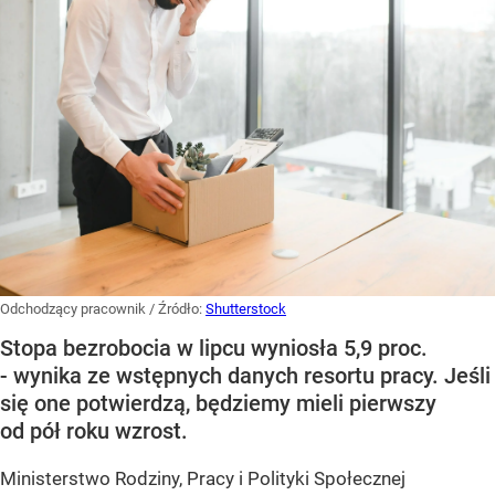
Odchodzący pracownik
/ Źródło:
Shutterstock
Stopa bezrobocia w lipcu wyniosła 5,9 proc.
- wynika ze wstępnych danych resortu pracy. Jeśli
się one potwierdzą, będziemy mieli pierwszy
od pół roku wzrost.
Ministerstwo Rodziny, Pracy i Polityki Społecznej