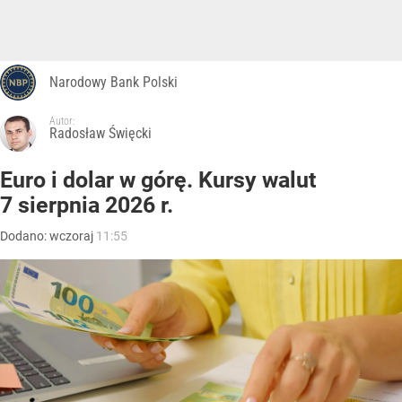
Narodowy Bank Polski
Autor:
Radosław Święcki
Euro i dolar w górę. Kursy walut
7 sierpnia 2026 r.
Dodano:
wczoraj
11:55