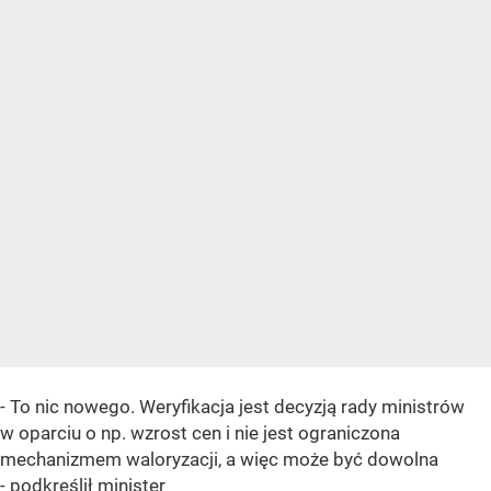
- To nic nowego. Weryfikacja jest decyzją rady ministrów
w oparciu o np. wzrost cen i nie jest ograniczona
mechanizmem waloryzacji, a więc może być dowolna
- podkreślił minister