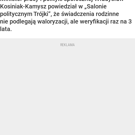
Kosiniak-Kamysz powiedział w „Salonie
politycznym Trójki”, że świadczenia rodzinne
nie podlegają waloryzacji, ale weryfikacji raz na 3
lata.