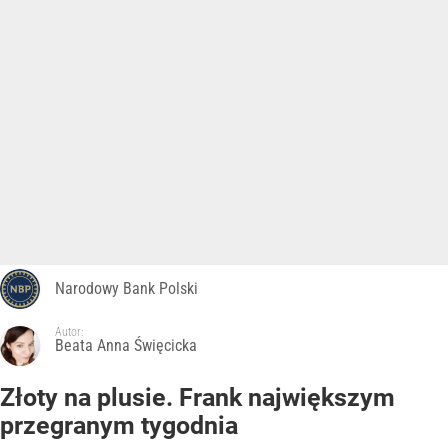
Narodowy Bank Polski
Autor:
Beata Anna Święcicka
Złoty na plusie. Frank największym
przegranym tygodnia