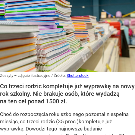
Zeszyty – zdjęcie ilustracyjne
/ Źródło:
Shutterstock
Co trzeci rodzic kompletuje już wyprawkę na nowy
rok szkolny. Nie brakuje osób, które wydadzą
na ten cel ponad 1500 zł.
Choć do rozpoczęcia roku szkolnego pozostał niespełna
miesiąc, co trzeci rodzic (35 proc.)kompletuje już
wyprawkę. Dowodzi tego najnowsze badanie