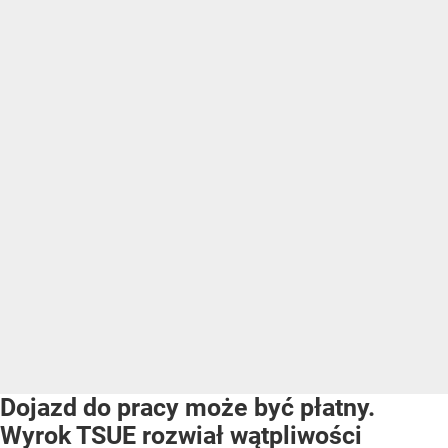
Dojazd do pracy może być płatny.
Wyrok TSUE rozwiał wątpliwości