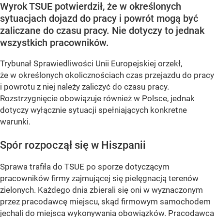
Wyrok TSUE potwierdził, że w określonych
sytuacjach dojazd do pracy i powrót mogą być
zaliczane do czasu pracy. Nie dotyczy to jednak
wszystkich pracowników.
Trybunał Sprawiedliwości Unii Europejskiej orzekł,
że w określonych okolicznościach czas przejazdu do pracy
i powrotu z niej należy zaliczyć do czasu pracy.
Rozstrzygnięcie obowiązuje również w Polsce, jednak
dotyczy wyłącznie sytuacji spełniających konkretne
warunki.
Spór rozpoczął się w Hiszpanii
Sprawa trafiła do TSUE po sporze dotyczącym
pracowników firmy zajmującej się pielęgnacją terenów
zielonych. Każdego dnia zbierali się oni w wyznaczonym
przez pracodawcę miejscu, skąd firmowym samochodem
jechali do miejsca wykonywania obowiązków. Pracodawca