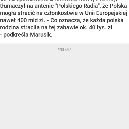
tłumaczył na antenie "Polskiego Radia", że Polska
mogła stracić na członkostwie w Unii Europejskiej
nawet 400 mld zł. - Co oznacza, że każda polska
rodzina straciła na tej zabawie ok. 40 tys. zł
- podkreśla Marusik.