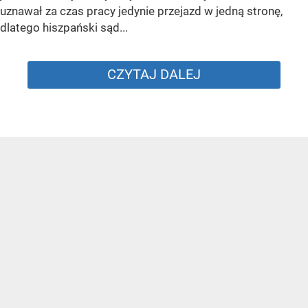
uznawał za czas pracy jedynie przejazd w jedną stronę,
dlatego hiszpański sąd...
CZYTAJ DALEJ