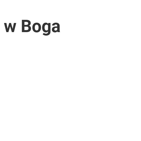
ą w Boga