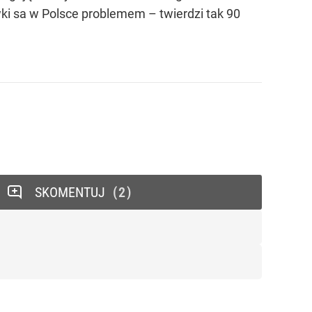
ki sa w Polsce problemem – twierdzi tak 90
SKOMENTUJ
2