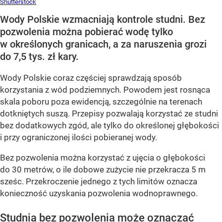
Shutterstock
Wody Polskie wzmacniają kontrole studni. Bez
pozwolenia można pobierać wodę tylko
w określonych granicach, a za naruszenia grozi
do 7,5 tys. zł kary.
Wody Polskie coraz częściej sprawdzają sposób
korzystania z wód podziemnych. Powodem jest rosnąca
skala poboru poza ewidencją, szczególnie na terenach
dotkniętych suszą. Przepisy pozwalają korzystać ze studni
bez dodatkowych zgód, ale tylko do określonej głębokości
i przy ograniczonej ilości pobieranej wody.
Bez pozwolenia można korzystać z ujęcia o głębokości
do 30 metrów, o ile dobowe zużycie nie przekracza 5 m
sześc. Przekroczenie jednego z tych limitów oznacza
konieczność uzyskania pozwolenia wodnoprawnego.
Studnia bez pozwolenia może oznaczać