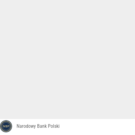
Narodowy Bank Polski