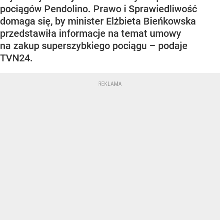
pociągów Pendolino. Prawo i Sprawiedliwość
domaga się, by minister Elżbieta Bieńkowska
przedstawiła informacje na temat umowy
na zakup superszybkiego pociągu – podaje
TVN24.