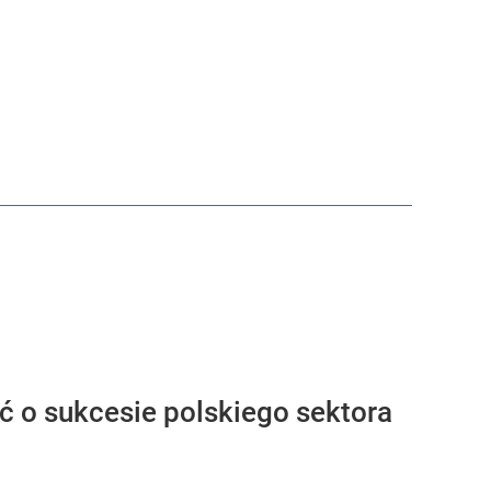
 o sukcesie polskiego sektora