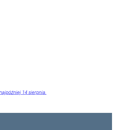
ajpóźniej 14 sierpnia.