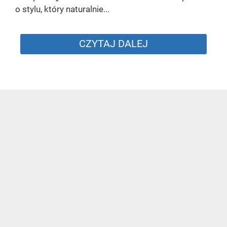
o stylu, który naturalnie...
CZYTAJ DALEJ