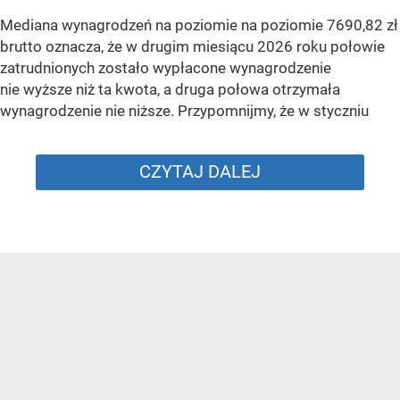
Mediana wynagrodzeń na poziomie na poziomie 7690,82 zł
brutto oznacza, że w drugim miesiącu 2026 roku połowie
zatrudnionych zostało wypłacone wynagrodzenie
nie wyższe niż ta kwota, a druga połowa otrzymała
wynagrodzenie nie niższe. Przypomnijmy, że w styczniu
CZYTAJ DALEJ