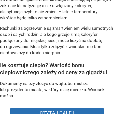
zakresie klimatyzację a nie o włączony kaloryfer,
ale sytuacja szybko się zmieni – letnie temperatury
wkrótce będą tylko wspomnieniem.
Rachunki za ogrzewanie są zmartwieniem wielu samotnych
osób i całych rodzin, ale kogo grzeje zimą kaloryfer
podłączony do miejskiej sieci, może liczyć na dopłatę
do ogrzewania. Musi tylko zdążyć z wnioskiem o bon
ciepłowniczy do końca sierpnia.
Ile kosztuje ciepło? Wartość bonu
ciepłowniczego zależy od ceny za gigadżul
Dokumenty należy złożyć do wójta, burmistrza
lub prezydenta miasta, w którym się mieszka. Wniosek
można...
CZYTAJ DALEJ