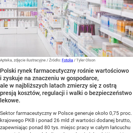
Apteka, zdjęcie ilustracyjne
/ Źródło:
Fotolia
/
Tyler Olson
Polski rynek farmaceutyczny rośnie wartościowo
i zyskuje na znaczeniu w gospodarce,
ale w najbliższych latach zmierzy się z ostrą
presją kosztów, regulacji i walki o bezpieczeństwo
lekowe.
Sektor farmaceutyczny w Polsce generuje około 0,75 proc.
krajowego PKB i ponad 26 mld zł wartości dodanej brutto,
zapewniając ponad 80 tys. miejsc pracy w całym łańcuchu