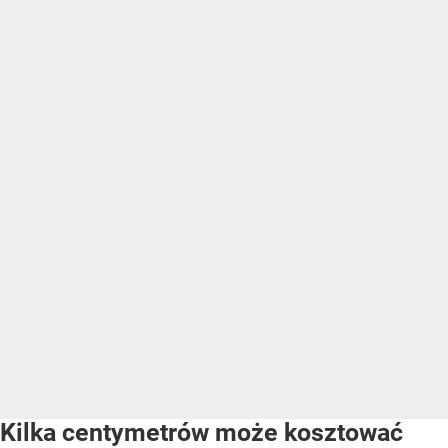
Kilka centymetrów może kosztować