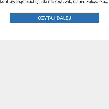
kontrowersje. Suchej nitki nie zostawiła na nim koleżanka...
CZYTAJ DALEJ