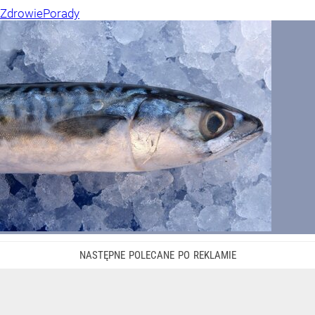
Zdrowie
Porady