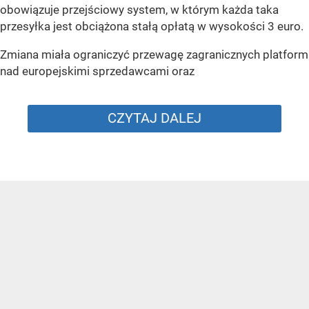
obowiązuje przejściowy system, w którym każda taka
przesyłka jest obciążona stałą opłatą w wysokości 3 euro.
Zmiana miała ograniczyć przewagę zagranicznych platform
nad europejskimi sprzedawcami oraz
CZYTAJ DALEJ