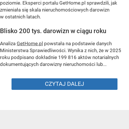
poziomie. Eksperci portalu GetHome.pl sprawdzili, jak
zmieniała się skala nieruchomościowych darowizn
w ostatnich latach.
Blisko 200 tys. darowizn w ciągu roku
Analiza
GetHome.pl
powstała na podstawie danych
Ministerstwa Sprawiedliwości. Wynika z nich, że w 2025
roku podpisano dokładnie 199 816 aktów notarialnych
dokumentujących darowizny nieruchomości lub...
CZYTAJ DALEJ