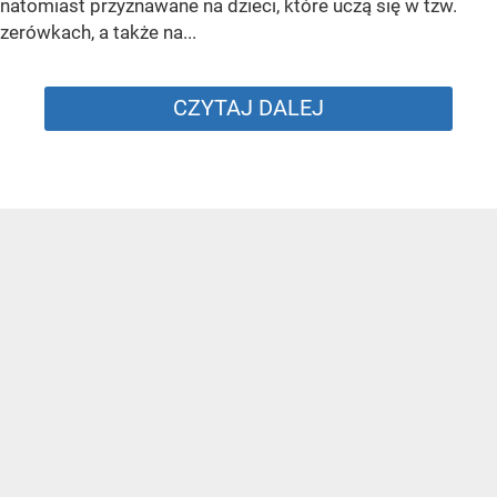
natomiast przyznawane na dzieci, które uczą się w tzw.
zerówkach, a także na...
CZYTAJ DALEJ