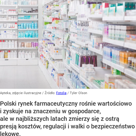
Apteka, zdjęcie ilustracyjne
/ Źródło:
Fotolia
/
Tyler Olson
Polski rynek farmaceutyczny rośnie wartościowo
i zyskuje na znaczeniu w gospodarce,
ale w najbliższych latach zmierzy się z ostrą
presją kosztów, regulacji i walki o bezpieczeństwo
lekowe.