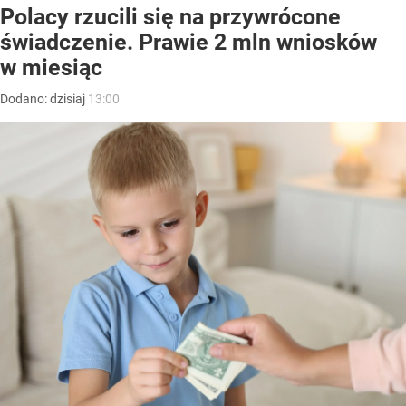
Polacy rzucili się na przywrócone
świadczenie. Prawie 2 mln wniosków
w miesiąc
Dodano:
dzisiaj
13:00