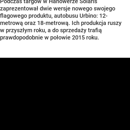
Podczas targów w Hanowerze Solaris
zaprezentował dwie wersje nowego swojego
flagowego produktu, autobusu Urbino: 12-
metrową oraz 18-metrową. Ich produkcja ruszy
w przyszłym roku, a do sprzedaży trafią
prawdopodobnie w połowie 2015 roku.