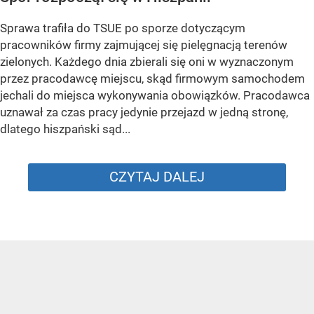
Sprawa trafiła do TSUE po sporze dotyczącym
pracowników firmy zajmującej się pielęgnacją terenów
zielonych. Każdego dnia zbierali się oni w wyznaczonym
przez pracodawcę miejscu, skąd firmowym samochodem
jechali do miejsca wykonywania obowiązków. Pracodawca
uznawał za czas pracy jedynie przejazd w jedną stronę,
dlatego hiszpański sąd...
CZYTAJ DALEJ