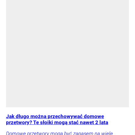
Jak długo można przechowywać domowe
przetwory? Te słoiki mogą stać nawet 2 lata
Domowe przetwory mogą być zapasem na wiele