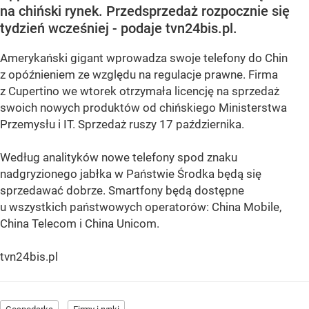
na chiński rynek. Przedsprzedaż rozpocznie się
tydzień wcześniej - podaje tvn24bis.pl.
Amerykański gigant wprowadza swoje telefony do Chin
z opóźnieniem ze względu na regulacje prawne. Firma
z Cupertino we wtorek otrzymała licencję na sprzedaż
swoich nowych produktów od chińskiego Ministerstwa
Przemysłu i IT. Sprzedaż ruszy 17 października.
Według analityków nowe telefony spod znaku
nadgryzionego jabłka w Państwie Środka będą się
sprzedawać dobrze. Smartfony będą dostępne
u wszystkich państwowych operatorów: China Mobile,
China Telecom i China Unicom.
tvn24bis.pl