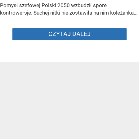
Pomysł szefowej Polski 2050 wzbudził spore
kontrowersje. Suchej nitki nie zostawiła na nim koleżanka...
CZYTAJ DALEJ