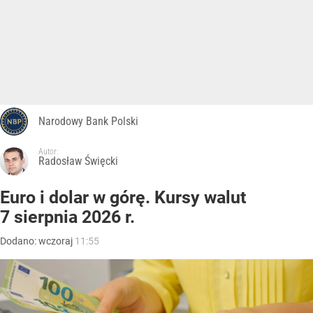
Narodowy Bank Polski
Autor:
Radosław Święcki
Euro i dolar w górę. Kursy walut
7 sierpnia 2026 r.
Dodano:
wczoraj
11:55