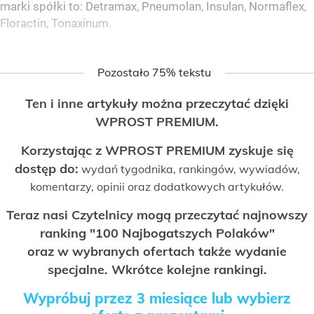
marki spółki to: Detramax, Pneumolan, Insulan, Normaflex,
Floractin, Tonaxinum.
Pozostało 75% tekstu
Ten i inne artykuły można przeczytać dzięki
WPROST PREMIUM.
Korzystając z WPROST PREMIUM zyskuje się
dostęp do:
wydań tygodnika, rankingów, wywiadów,
komentarzy, opinii oraz dodatkowych artykułów.
Teraz nasi Czytelnicy mogą przeczytać najnowszy
ranking "100 Najbogatszych Polaków"
oraz w wybranych ofertach także wydanie
specjalne. Wkrótce kolejne rankingi.
Wypróbuj przez 3 miesiące lub wybierz