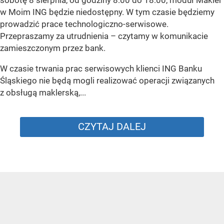
w Moim ING będzie niedostępny. W tym czasie będziemy
prowadzić prace technologiczno-serwisowe.
Przepraszamy za utrudnienia –
czytamy w komunikacie
zamieszczonym przez bank.
W czasie trwania prac serwisowych klienci ING Banku
Śląskiego nie będą mogli realizować operacji związanych
z obsługą maklerską,...
CZYTAJ DALEJ