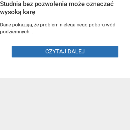
Studnia bez pozwolenia może oznaczać
wysoką karę
Dane pokazują, że problem nielegalnego poboru wód
podziemnych...
CZYTAJ DALEJ