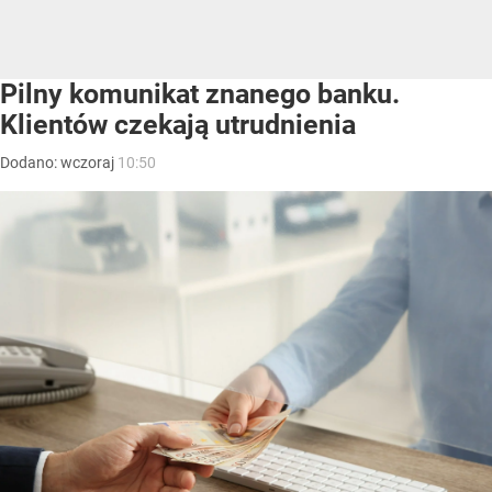
Pilny komunikat znanego banku.
Klientów czekają utrudnienia
Dodano:
wczoraj
10:50