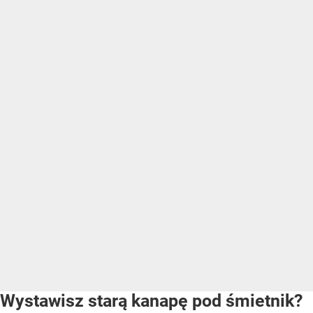
Wystawisz starą kanapę pod śmietnik?