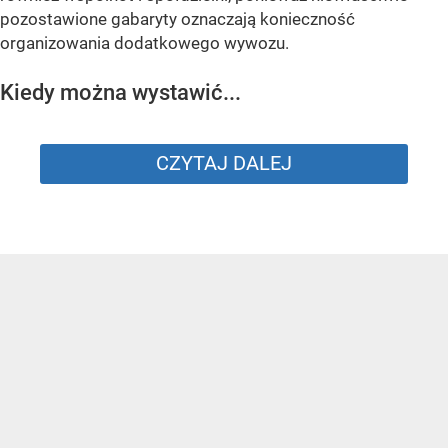
pozostawione gabaryty oznaczają konieczność
organizowania dodatkowego wywozu.
Kiedy można wystawić...
CZYTAJ DALEJ