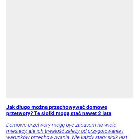
Jak długo można przechowywać domowe
przetwory? Te słoiki mogą stać nawet 2 lata
Domowe przetwory mogą być zapasem na wiele
miesięcy, ale ich trwałość zależy od przygotowania i
warunków przechowywania. Nie każdy stary słoik jest