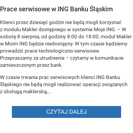
Prace serwisowe w ING Banku Śląskim
Klienci przez dziesięć godzin nie będą mogli korzystać
z modułu Makler dostępnego w systemie Moje ING. –
W
sobotę 8 sierpnia, od godziny 8:00 do 18:00, moduł Makler
w Moim ING będzie niedostępny. W tym czasie będziemy
prowadzić prace technologiczno-serwisowe.
Przepraszamy za utrudnienia –
czytamy w komunikacie
zamieszczonym przez bank.
W czasie trwania prac serwisowych klienci ING Banku
Śląskiego nie będą mogli realizować operacji związanych
z obsługą maklerską,...
CZYTAJ DALEJ