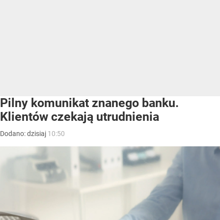
Pilny komunikat znanego banku.
Klientów czekają utrudnienia
Dodano:
dzisiaj
10:50