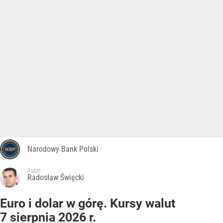
Narodowy Bank Polski
Autor:
Radosław Święcki
Euro i dolar w górę. Kursy walut
7 sierpnia 2026 r.