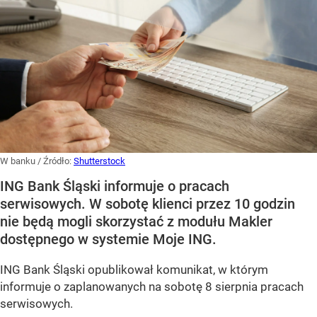
W banku
/ Źródło:
Shutterstock
ING Bank Śląski informuje o pracach
serwisowych. W sobotę klienci przez 10 godzin
nie będą mogli skorzystać z modułu Makler
dostępnego w systemie Moje ING.
ING Bank Śląski opublikował komunikat, w którym
informuje o zaplanowanych na sobotę 8 sierpnia pracach
serwisowych.