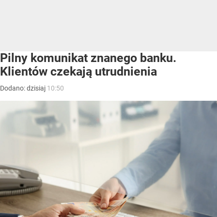
Pilny komunikat znanego banku.
Klientów czekają utrudnienia
Dodano:
dzisiaj
10:50