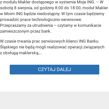
z modułu Makler dostępnego w systemie Moje ING. –
W
sobotę 8 sierpnia, od godziny 8:00 do 18:00, moduł Makler
w Moim ING będzie niedostępny. W tym czasie będziemy
prowadzić prace technologiczno-serwisowe.
Przepraszamy za utrudnienia –
czytamy w komunikacie
zamieszczonym przez bank.
W czasie trwania prac serwisowych klienci ING Banku
Śląskiego nie będą mogli realizować operacji związanych
z obsługą maklerską,...
CZYTAJ DALEJ