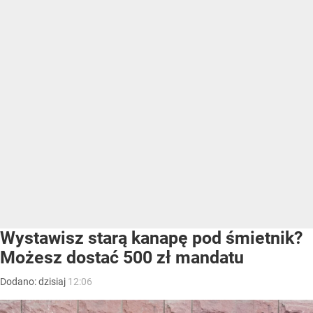
Wystawisz starą kanapę pod śmietnik?
Możesz dostać 500 zł mandatu
Dodano:
dzisiaj
12:06