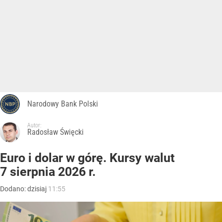
Narodowy Bank Polski
Autor:
Radosław Święcki
Euro i dolar w górę. Kursy walut
7 sierpnia 2026 r.
Dodano:
dzisiaj
11:55