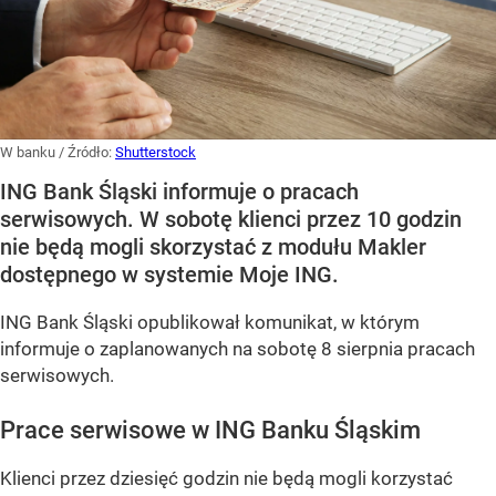
W banku
/ Źródło:
Shutterstock
ING Bank Śląski informuje o pracach
serwisowych. W sobotę klienci przez 10 godzin
nie będą mogli skorzystać z modułu Makler
dostępnego w systemie Moje ING.
ING Bank Śląski opublikował komunikat, w którym
informuje o zaplanowanych na sobotę 8 sierpnia pracach
serwisowych.
Prace serwisowe w ING Banku Śląskim
Klienci przez dziesięć godzin nie będą mogli korzystać