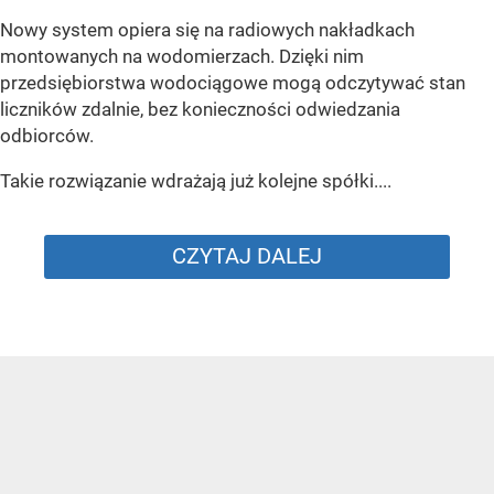
Nowy system opiera się na radiowych nakładkach
montowanych na wodomierzach. Dzięki nim
przedsiębiorstwa wodociągowe mogą odczytywać stan
liczników zdalnie, bez konieczności odwiedzania
odbiorców.
Takie rozwiązanie wdrażają już kolejne spółki....
CZYTAJ DALEJ