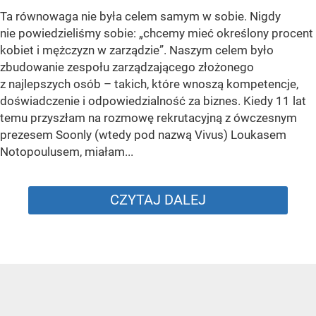
Ta równowaga nie była celem samym w sobie. Nigdy
nie powiedzieliśmy sobie: „chcemy mieć określony procent
kobiet i mężczyzn w zarządzie”. Naszym celem było
zbudowanie zespołu zarządzającego złożonego
z najlepszych osób – takich, które wnoszą kompetencje,
doświadczenie i odpowiedzialność za biznes. Kiedy 11 lat
temu przyszłam na rozmowę rekrutacyjną z ówczesnym
prezesem Soonly (wtedy pod nazwą Vivus) Loukasem
Notopoulusem, miałam...
CZYTAJ DALEJ