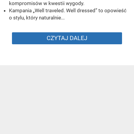
kompromisów w kwestii wygody.
Kampania „Well traveled. Well dressed” to opowieść
o stylu, który naturalnie...
CZYTAJ DALEJ