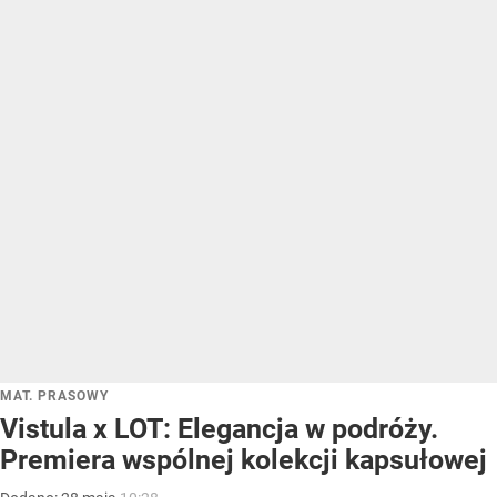
MAT. PRASOWY
Vistula x LOT: Elegancja w podróży.
Premiera wspólnej kolekcji kapsułowej