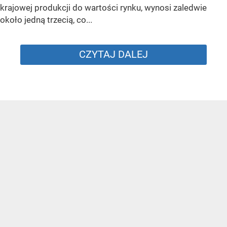
krajowej produkcji do wartości rynku, wynosi zaledwie
około jedną trzecią, co...
CZYTAJ DALEJ