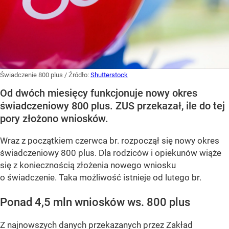
Świadczenie 800 plus
/ Źródło:
Shutterstock
Od dwóch miesięcy funkcjonuje nowy okres
świadczeniowy 800 plus. ZUS przekazał, ile do tej
pory złożono wniosków.
Wraz z początkiem czerwca br. rozpoczął się nowy okres
świadczeniowy 800 plus. Dla rodziców i opiekunów wiąże
się z koniecznością złożenia nowego wniosku
o świadczenie. Taka możliwość istnieje od lutego br.
Ponad 4,5 mln wniosków ws. 800 plus
Z najnowszych danych przekazanych przez Zakład