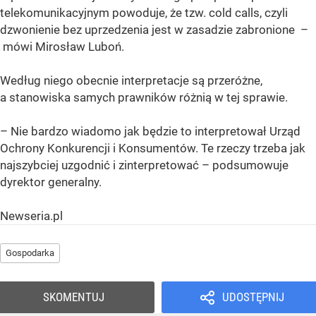
telekomunikacyjnym powoduje, że tzw. cold calls, czyli
dzwonienie bez uprzedzenia jest w zasadzie zabronione –
mówi Mirosław Luboń.
Według niego obecnie interpretacje są przeróżne,
a stanowiska samych prawników różnią w tej sprawie.
– Nie bardzo wiadomo jak będzie to interpretował Urząd
Ochrony Konkurencji i Konsumentów. Te rzeczy trzeba jak
najszybciej uzgodnić i zinterpretować – podsumowuje
dyrektor generalny.
Newseria.pl
Gospodarka
SKOMENTUJ
UDOSTĘPNIJ