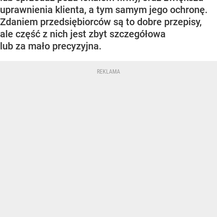
uprawnienia klienta, a tym samym jego ochronę.
Zdaniem przedsiębiorców są to dobre przepisy,
ale część z nich jest zbyt szczegółowa
lub za mało precyzyjna.