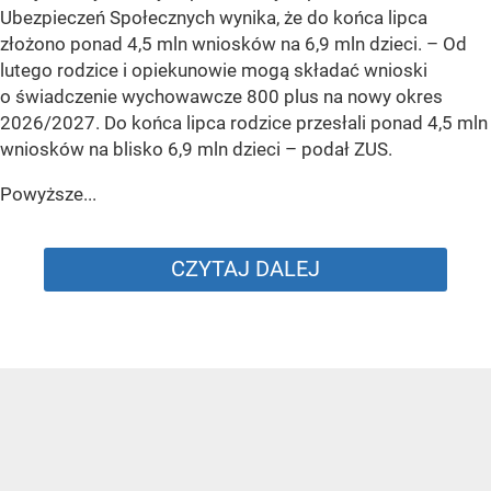
Ubezpieczeń Społecznych wynika, że do końca lipca
złożono ponad 4,5 mln wniosków na 6,9 mln dzieci. –
Od
lutego rodzice i opiekunowie mogą składać wnioski
o świadczenie wychowawcze 800 plus na nowy okres
2026/2027. Do końca lipca rodzice przesłali ponad 4,5 mln
wniosków na blisko 6,9 mln dzieci
– podał ZUS.
Powyższe...
CZYTAJ DALEJ