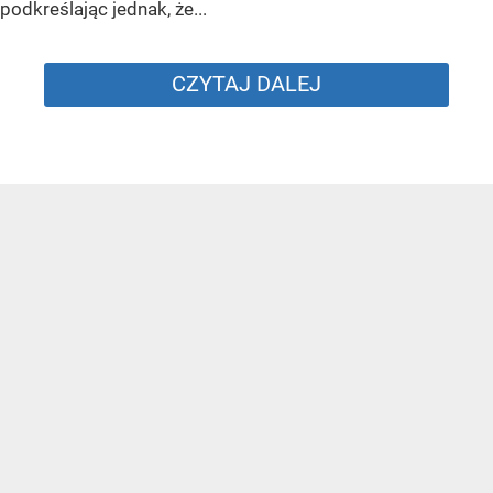
podkreślając jednak, że...
CZYTAJ DALEJ