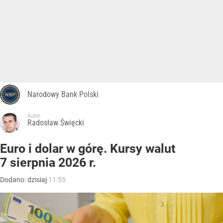
Narodowy Bank Polski
Autor:
Radosław Święcki
Euro i dolar w górę. Kursy walut
7 sierpnia 2026 r.
Dodano:
dzisiaj
11:55