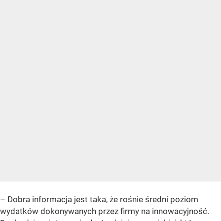
– Dobra informacja jest taka, że rośnie średni poziom
wydatków dokonywanych przez firmy na innowacyjność.