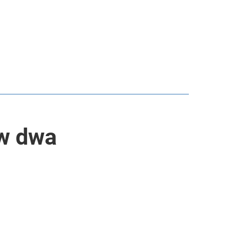
 w dwa