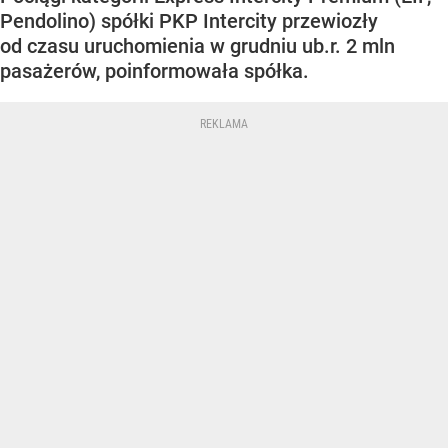
Pendolino) spółki PKP Intercity przewiozły
od czasu uruchomienia w grudniu ub.r. 2 mln
pasażerów, poinformowała spółka.