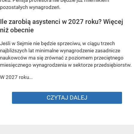
pozostałych wynagrodzeń.
Ile zarobią asystenci w 2027 roku? Więcej
niż obecnie
Jeśli w Sejmie nie będzie sprzeciwu, w ciągu trzech
najbliższych lat minimalne wynagrodzenie zasadnicze
naukowców ma się zrównać z poziomem przeciętnego
miesięcznego wynagrodzenia w sektorze przedsiębiorstw.
W 2027 roku...
CZYTAJ DALEJ