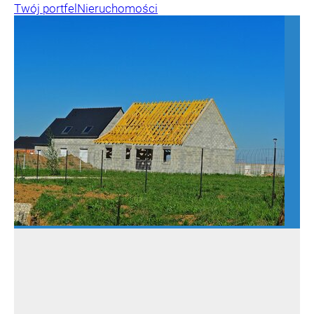
Twój portfel
Nieruchomości